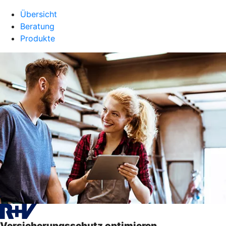
Übersicht
Beratung
Produkte
Versicherungsschutz optimieren