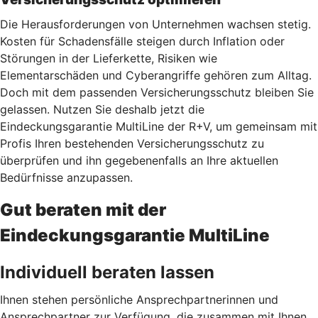
Die Herausforderungen von Unternehmen wachsen stetig.
Kosten für Schadensfälle steigen durch Inflation oder
Störungen in der Lieferkette, Risiken wie
Elementarschäden und Cyberangriffe gehören zum Alltag.
Doch mit dem passenden Versicherungsschutz bleiben Sie
gelassen. Nutzen Sie deshalb jetzt
die
Eindeckungsgarantie MultiLine der R+V, um gemeinsam mit
Profis Ihren bestehenden Versicherungsschutz zu
überprüfen und ihn gegebenenfalls an Ihre aktuellen
Bedürfnisse anzupassen.
Gut beraten mit der
Eindeckungsgarantie MultiLine
Individuell beraten lassen
Ihnen stehen persönliche Ansprechpartnerinnen und
Ansprechpartner zur Verfügung, die zusammen mit Ihnen