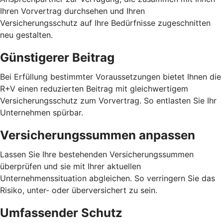
Ihren Vorvertrag durchsehen und Ihren
Versicherungsschutz auf Ihre Bedürfnisse zugeschnitten
neu gestalten.
Günstigerer Beitrag
Bei Erfüllung bestimmter Voraussetzungen bietet Ihnen die
R+V einen reduzierten Beitrag mit gleichwertigem
Versicherungsschutz zum Vorvertrag. So entlasten Sie Ihr
Unternehmen spürbar.
Versicherungssummen anpassen
Lassen Sie Ihre bestehenden Versicherungssummen
überprüfen und sie mit Ihrer aktuellen
Unternehmenssituation abgleichen. So verringern Sie das
Risiko, unter- oder überversichert zu sein.
Umfassender Schutz