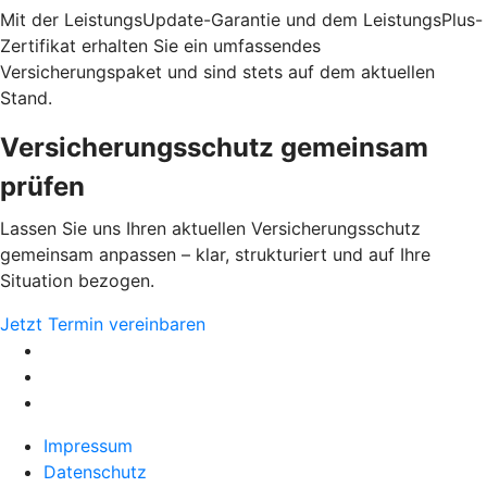
Mit der LeistungsUpdate-Garantie und dem LeistungsPlus-
Zertifikat erhalten Sie ein umfassendes
Versicherungspaket und sind stets auf dem aktuellen
Stand.
Versicherungsschutz gemeinsam
prüfen
Lassen Sie uns Ihren aktuellen Versicherungsschutz
gemeinsam anpassen – klar, strukturiert und auf Ihre
Situation bezogen.
Jetzt Termin vereinbaren
Impressum
Datenschutz