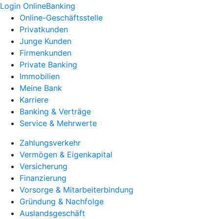
Login OnlineBanking
Online-Geschäftsstelle
Privatkunden
Junge Kunden
Firmenkunden
Private Banking
Immobilien
Meine Bank
Karriere
Banking & Verträge
Service & Mehrwerte
Zahlungsverkehr
Vermögen & Eigenkapital
Versicherung
Finanzierung
Vorsorge & Mitarbeiterbindung
Gründung & Nachfolge
Auslandsgeschäft