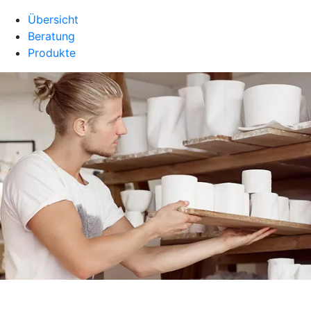
Übersicht
Beratung
Produkte