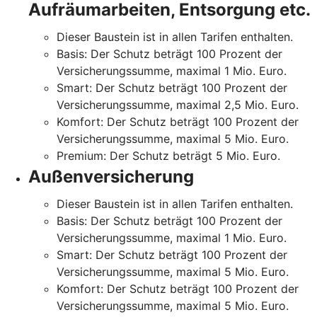
Aufräumarbeiten, Entsorgung etc.
Dieser Baustein ist in allen Tarifen enthalten.
Basis: Der Schutz beträgt 100 Prozent der
Versicherungssumme, maximal 1 Mio. Euro.
Smart: Der Schutz beträgt 100 Prozent der
Versicherungssumme, maximal 2,5 Mio. Euro.
Komfort: Der Schutz beträgt 100 Prozent der
Versicherungssumme, maximal 5 Mio. Euro.
Premium: Der Schutz beträgt 5 Mio. Euro.
Außenversicherung
Dieser Baustein ist in allen Tarifen enthalten.
Basis: Der Schutz beträgt 100 Prozent der
Versicherungssumme, maximal 1 Mio. Euro.
Smart: Der Schutz beträgt 100 Prozent der
Versicherungssumme, maximal 5 Mio. Euro.
Komfort: Der Schutz beträgt 100 Prozent der
Versicherungssumme, maximal 5 Mio. Euro.