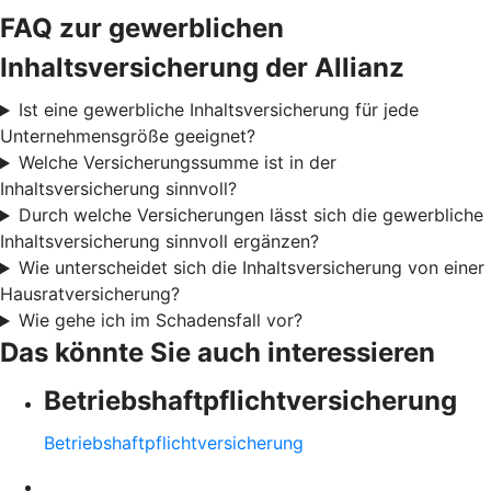
FAQ zur gewerblichen
Inhaltsversicherung der Allianz
Ist eine gewerbliche Inhaltsversicherung für jede
Unternehmensgröße geeignet?
Welche Versicherungssumme ist in der
Inhaltsversicherung sinnvoll?
Durch welche Versicherungen lässt sich die gewerbliche
Inhaltsversicherung sinnvoll ergänzen?
Wie unterscheidet sich die Inhaltsversicherung von einer
Hausratversicherung?
Wie gehe ich im Schadensfall vor?
Das könnte Sie auch interessieren
Betriebshaftpflichtversicherung
Betriebshaftpflichtversicherung