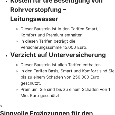
Kosten für die Beseitigung von
Rohrverstopfung –
Leitungswasser
Dieser Baustein ist in den Tarifen Smart,
Komfort und Premium enthalten.
In diesen Tarifen beträgt die
Versicherungssumme 15.000 Euro.
Verzicht auf Unterversicherung
Dieser Baustein ist allen Tarifen enthalten.
In den Tarifen Basis, Smart und Komfort sind Sie
bis zu einem Schaden von 250.000 Euro
geschützt.
Premium: Sie sind bis zu einem Schaden von 1
Mio. Euro geschützt.
>
Sinnvolle Ergänzungen für den