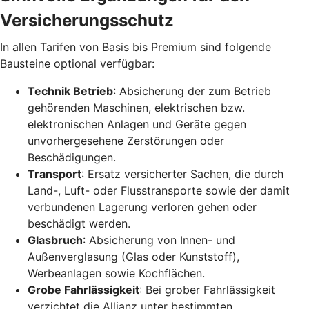
Versicherungsschutz
In allen Tarifen von Basis bis Premium sind folgende
Bausteine optional verfügbar:
Technik Betrieb
: Absicherung der zum Betrieb
gehörenden Maschinen, elektrischen bzw.
elektronischen Anlagen und Geräte gegen
unvorhergesehene Zerstörungen oder
Beschädigungen.
Transport
: Ersatz versicherter Sachen, die durch
Land-, Luft- oder Flusstransporte sowie der damit
verbundenen Lagerung verloren gehen oder
beschädigt werden.
Glasbruch
: Absicherung von Innen- und
Außenverglasung (Glas oder Kunststoff),
Werbeanlagen sowie Kochflächen.
Grobe Fahrlässigkeit
: Bei grober Fahrlässigkeit
verzichtet die Allianz unter bestimmten