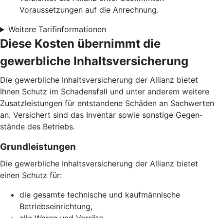
Voraussetzungen auf die Anrechnung.
Weitere Tarifinformationen
Diese Kosten übernimmt die
gewerbliche Inhaltsversicherung
Die gewerbliche Inhalts­versicherung der Allianz bietet
Ihnen Schutz im Schadens­fall und unter anderem weitere
Zusatz­leistungen für entstandene Schäden an Sachwerten
an. Versichert sind das Inventar sowie sonstige Gegen­
stände des Betriebs.
Grund­leistungen
Die gewerbliche Inhaltsversicherung der Allianz bietet
einen Schutz für:
die gesamte technische und kaufmännische
Betriebseinrichtung,