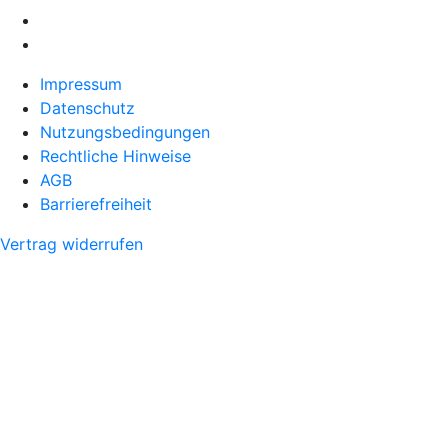
Impressum
Datenschutz
Nutzungsbedingungen
Rechtliche Hinweise
AGB
Barrierefreiheit
Vertrag widerrufen