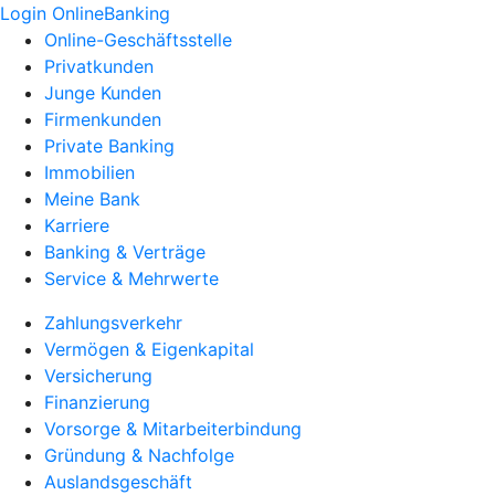
Login OnlineBanking
Online-Geschäftsstelle
Privatkunden
Junge Kunden
Firmenkunden
Private Banking
Immobilien
Meine Bank
Karriere
Banking & Verträge
Service & Mehrwerte
Zahlungsverkehr
Vermögen & Eigenkapital
Versicherung
Finanzierung
Vorsorge & Mitarbeiterbindung
Gründung & Nachfolge
Auslandsgeschäft