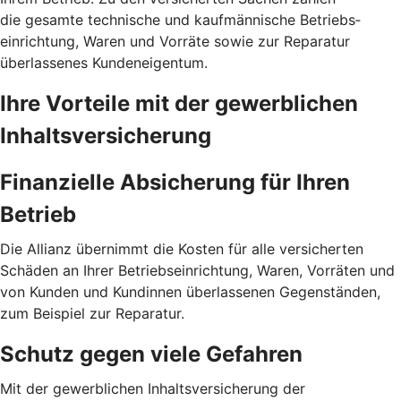
die gesamte technische und kauf­männische Betriebs­
einrichtung, Waren und Vorräte sowie zur Reparatur
überlassenes Kunden­eigentum.
Ihre Vorteile mit der gewerblichen
Inhalts­versicherung
Finanzielle Absicherung für Ihren
Betrieb
Die Allianz übernimmt die Kosten für alle versicherten
Schäden an Ihrer Betriebseinrichtung, Waren, Vorräten und
von Kunden und Kundinnen überlassenen Gegenständen,
zum Beispiel zur Reparatur.
Schutz gegen viele Gefahren
Mit der gewerblichen Inhalts­versicherung der