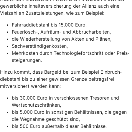
gewerbliche Inhaltsversicherung der Allianz auch eine
Vielzahl an Zusatz­leistungen, wie zum Beispiel:
Fahrraddiebstahl bis 15.000 Euro,
Feuerlösch-, Aufräum- und Abbrucharbeiten,
die Wiederherstellung von Akten und Plänen,
Sachverständigenkosten,
Mehrkosten durch Technologie­fortschritt oder Preis­
steigerungen.
Hinzu kommt, dass Bargeld bei zum Beispiel Einbruch­
diebstahl bis zu einer gewissen Grenze beitragsfrei
mitversichert werden kann:
bis 30.000 Euro in verschlossenen Tresoren und
Wertschutzschränken,
bis 5.000 Euro in sonstigen Behältnissen, die gegen
die Wegnahme geschützt sind,
bis 500 Euro außerhalb dieser Behältnisse.