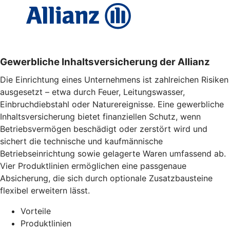
Gewerbliche Inhaltsversicherung der Allianz
Die Einrichtung eines Unternehmens ist zahlreichen Risiken
ausgesetzt – etwa durch Feuer, Leitungswasser,
Einbruchdiebstahl oder Naturereignisse. Eine gewerbliche
Inhaltsversicherung bietet finanziellen Schutz, wenn
Betriebsvermögen beschädigt oder zerstört wird und
sichert die technische und kaufmännische
Betriebseinrichtung sowie gelagerte Waren umfassend ab.
Vier Produktlinien ermöglichen eine passgenaue
Absicherung, die sich durch optionale Zusatzbausteine
flexibel erweitern lässt.
Vorteile
Produktlinien