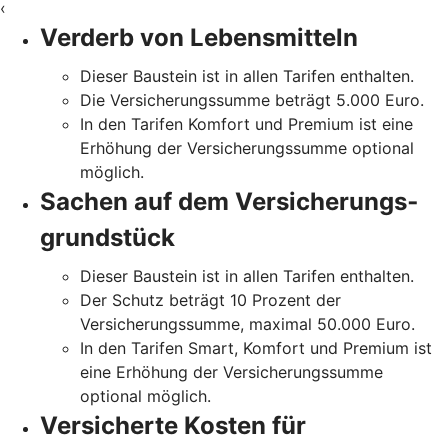
‹
Verderb von Lebensmitteln
Dieser Baustein ist in allen Tarifen enthalten.
Die Versicherungssumme beträgt 5.000 Euro.
In den Tarifen Komfort und Premium ist eine
Erhöhung der Versicherungssumme optional
möglich.
Sachen auf dem Versicherungs­
grundstück
Dieser Baustein ist in allen Tarifen enthalten.
Der Schutz beträgt 10 Prozent der
Versicherungssumme, maximal 50.000 Euro.
In den Tarifen Smart, Komfort und Premium ist
eine Erhöhung der Versicherungssumme
optional möglich.
Versicherte Kosten für