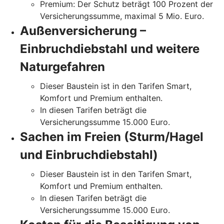
Premium: Der Schutz beträgt 100 Prozent der
Versicherungssumme, maximal 5 Mio. Euro.
Außenversicherung –
Einbruchdiebstahl und weitere
Naturgefahren
Dieser Baustein ist in den Tarifen Smart,
Komfort und Premium enthalten.
In diesen Tarifen beträgt die
Versicherungssumme 15.000 Euro.
Sachen im Freien (Sturm/Hagel
und Einbruchdiebstahl)
Dieser Baustein ist in den Tarifen Smart,
Komfort und Premium enthalten.
In diesen Tarifen beträgt die
Versicherungssumme 15.000 Euro.