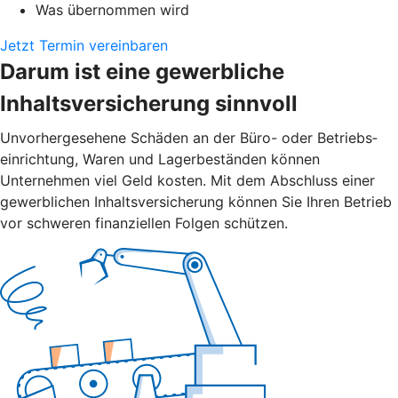
Was übernommen wird
Jetzt Termin vereinbaren
Darum ist eine gewerbliche
Inhaltsversicherung sinnvoll
Unvorher­gesehene Schäden an der Büro- oder Betriebs­
einrichtung, Waren und Lager­beständen können
Unternehmen viel Geld kosten. Mit dem Abschluss einer
gewerblichen Inhalts­versicherung können Sie Ihren Betrieb
vor schweren finanziellen Folgen schützen.