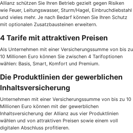
Allianz schützen Sie Ihren Betrieb gezielt gegen Risiken
wie Feuer, Leitungswasser, Sturm/Hagel, Einbruchdiebstahl
und vieles mehr. Je nach Bedarf können Sie Ihren Schutz
mit optionalen Zusatz­bausteinen erweitern.
4 Tarife mit attraktiven Preisen
Als Unternehmen mit einer Versicherungssumme von bis zu
10 Millionen Euro können Sie zwischen 4 Tarif­optionen
wählen: Basis, Smart, Komfort und Premium.
Die Produktlinien der gewerblichen
Inhaltsversicherung
Unternehmen mit einer Versicherungssumme von bis zu 10
Millionen Euro können mit der gewerblichen
Inhaltsversicherung der Allianz aus vier Produktlinien
wählen und von attraktiven Preisen sowie einem voll
digitalen Abschluss profitieren.