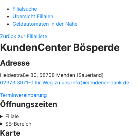
Filialsuche
Übersicht Filialen
Geldautomaten in der Nähe
Zurück zur Filialliste
KundenCenter Bösperde
Adresse
Heidestraße 80, 58708 Menden (Sauerland)
02373 3971-0
Ihr Weg zu uns
info@mendener-bank.de
Terminvereinbarung
Öffnungszeiten
Filiale
SB-Bereich
Karte