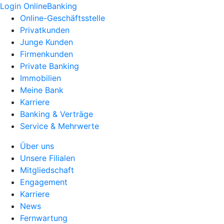
Login OnlineBanking
Online-Geschäftsstelle
Privatkunden
Junge Kunden
Firmenkunden
Private Banking
Immobilien
Meine Bank
Karriere
Banking & Verträge
Service & Mehrwerte
Über uns
Unsere Filialen
Mitgliedschaft
Engagement
Karriere
News
Fernwartung