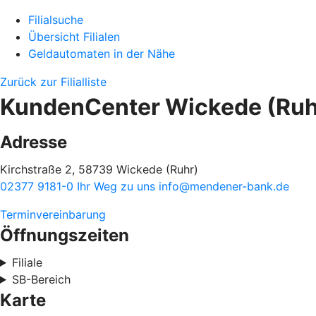
Filialsuche
Übersicht Filialen
Geldautomaten in der Nähe
Zurück zur Filialliste
KundenCenter Wickede (Ruh
Adresse
Kirchstraße 2, 58739 Wickede (Ruhr)
02377 9181-0
Ihr Weg zu uns
info@mendener-bank.de
Terminvereinbarung
Öffnungszeiten
Filiale
SB-Bereich
Karte