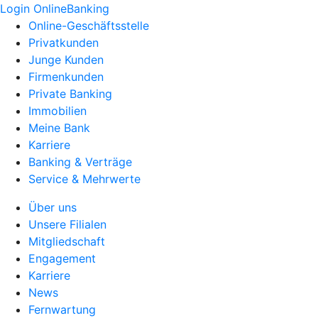
Login OnlineBanking
Online-Geschäftsstelle
Privatkunden
Junge Kunden
Firmenkunden
Private Banking
Immobilien
Meine Bank
Karriere
Banking & Verträge
Service & Mehrwerte
Über uns
Unsere Filialen
Mitgliedschaft
Engagement
Karriere
News
Fernwartung