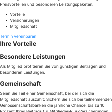
Preisvorteilen und besonderen Leistungspaketen.
Vorteile
Versicherungen
Mitgliedschaft
Termin vereinbaren
Ihre Vorteile
Besondere Leistungen
Als Mitglied profitieren Sie von günstigen Beiträgen und
besonderen Leistungen.
Gemeinschaft
Seien Sie Teil einer Gemeinschaft, bei der sich die
Mitgliedschaft auszahlt: Sichern Sie sich bei teilnehmenden
Genossenschaftsbanken die jährliche Chance, bis zu 10
Prozent Ihres Beitrags für Mitglieder-Plus-Versicherungen