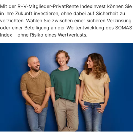
Mit der R+V-Mitglieder-PrivatRente IndexInvest können Sie
in Ihre Zukunft investieren, ohne dabei auf Sicherheit zu
verzichten. Wählen Sie zwischen einer sicheren Verzinsung
oder einer Beteiligung an der Wertentwicklung des SOMAS
Index – ohne Risiko eines Wertverlusts.