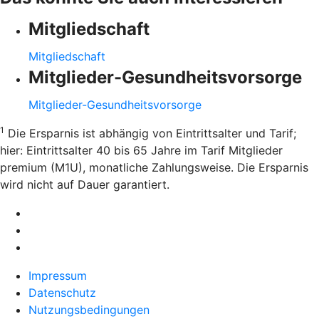
Mitgliedschaft
Mitgliedschaft
Mitglieder-Gesundheitsvorsorge
Mitglieder-Gesundheitsvorsorge
1
Die Ersparnis ist abhängig von Eintrittsalter und Tarif;
hier: Eintrittsalter 40 bis 65 Jahre im Tarif Mitglieder
premium (M1U), monatliche Zahlungsweise. Die Ersparnis
wird nicht auf Dauer garantiert.
Impressum
Datenschutz
Nutzungsbedingungen