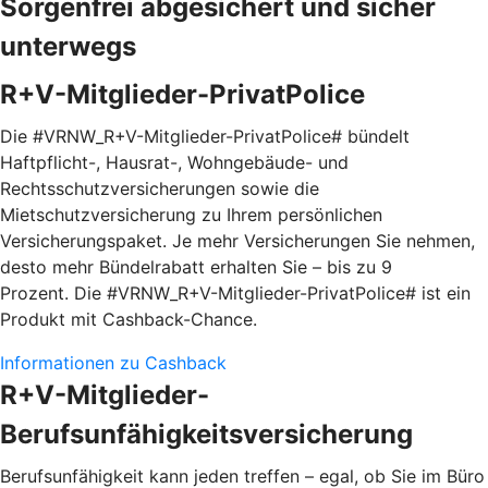
Sorgenfrei abgesichert und sicher
unterwegs
R+V-Mitglieder-PrivatPolice
Die #VRNW_R+V-Mitglieder-PrivatPolice# bündelt
Haftpflicht-, Hausrat-, Wohngebäude- und
Rechtsschutzversicherungen sowie die
Mietschutzversicherung zu Ihrem persönlichen
Versicherungspaket. Je mehr Versicherungen Sie nehmen,
desto mehr Bündelrabatt erhalten Sie – bis zu 9
Prozent. Die #VRNW_R+V-Mitglieder-PrivatPolice# ist ein
Produkt mit Cashback-Chance.
Informationen zu Cashback
R+V-Mitglieder-
Berufsunfähigkeitsversicherung
Berufsunfähigkeit kann jeden treffen – egal, ob Sie im Büro