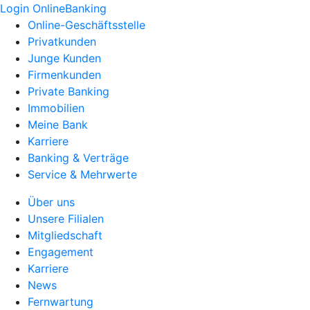
Login OnlineBanking
Online-Geschäftsstelle
Privatkunden
Junge Kunden
Firmenkunden
Private Banking
Immobilien
Meine Bank
Karriere
Banking & Verträge
Service & Mehrwerte
Über uns
Unsere Filialen
Mitgliedschaft
Engagement
Karriere
News
Fernwartung