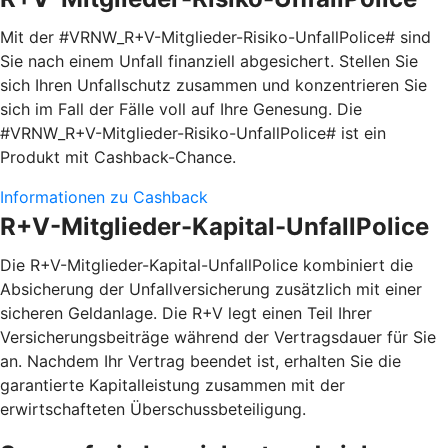
Mit der #VRNW_R+V-Mitglieder-Risiko-UnfallPolice# sind
Sie nach einem Unfall finanziell abgesichert. Stellen Sie
sich Ihren Unfallschutz zusammen und konzentrieren Sie
sich im Fall der Fälle voll auf Ihre Genesung. Die
#VRNW_R+V-Mitglieder-Risiko-UnfallPolice# ist ein
Produkt mit Cashback-Chance.
Informationen zu Cashback
R+V-Mitglieder-Kapital-UnfallPolice
Die R+V-Mitglieder-Kapital-UnfallPolice kombiniert die
Absicherung der Unfallversicherung zusätzlich mit einer
sicheren Geldanlage. Die R+V legt einen Teil Ihrer
Versicherungsbeiträge während der Vertragsdauer für Sie
an. Nachdem Ihr Vertrag beendet ist, erhalten Sie die
garantierte Kapitalleistung zusammen mit der
erwirtschafteten Überschussbeteiligung.