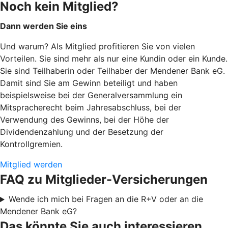
Noch kein Mitglied?
Dann werden Sie eins
Und warum? Als Mitglied profitieren Sie von vielen
Vorteilen. Sie sind mehr als nur eine Kundin oder ein Kunde.
Sie sind Teilhaberin oder Teilhaber der Mendener Bank eG.
Damit sind Sie am Gewinn beteiligt und haben
beispielsweise bei der Generalversammlung ein
Mitspracherecht beim Jahresabschluss, bei der
Verwendung des Gewinns, bei der Höhe der
Dividendenzahlung und der Besetzung der
Kontrollgremien.
Mitglied werden
FAQ zu Mitglieder-Versicherungen
Wende ich mich bei Fragen an die R+V oder an die
Mendener Bank eG?
Das könnte Sie auch interessieren