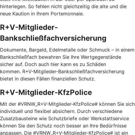
hinterlegen. So fehlen nicht gleichzeitig die alte und die
neue Kaution in Ihrem Portemonnaie.
R+V-Mitglieder-
Bankschließfachversicherung
Dokumente, Bargeld, Edelmetalle oder Schmuck – in einem
Bankschließfach bewahren Sie Ihre Wertgegenstände
sicher auf. Doch auch hier kann es zu Schäden
kommen. R+V-Mitglieder-Bankschließfachversicherung
bietet in diesen Fällen finanziellen Schutz.
R+V-Mitglieder-KfzPolice
Mit der #VRNW_R+V-Mitglieder-KfzPolice# können Sie sich
individuell und flexibel absichern. Durch verschiedene
Zusatzbausteine wie Schutzbriefe oder Werkstattservice
können Sie den Schutz noch besser an Ihre Bedürfnisse
anpassen. Die #VRNW_R+V-Mitglieder-KfzPolice# ist ein