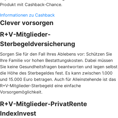
Produkt mit Cashback-Chance.
Informationen zu Cashback
Clever vorsorgen
R+V-Mitglieder-
Sterbegeldversicherung
Sorgen Sie für den Fall Ihres Ablebens vor: Schützen Sie
Ihre Familie vor hohen Bestattungskosten. Dabei müssen
Sie keine Gesundheitsfragen beantworten und legen selbst
die Höhe des Sterbegeldes fest. Es kann zwischen 1.000
und 15.000 Euro betragen. Auch für Alleinstehende ist das
R+V-Mitglieder-Sterbegeld eine einfache
Vorsorgemöglichkeit.
R+V-Mitglieder-PrivatRente
IndexInvest