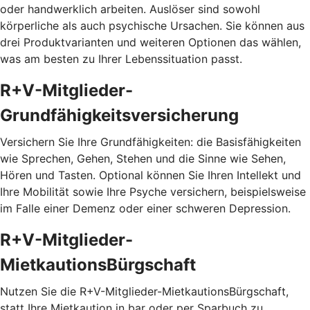
oder handwerklich arbeiten. Auslöser sind sowohl
körperliche als auch psychische Ursachen. Sie können aus
drei Produktvarianten und weiteren Optionen das wählen,
was am besten zu Ihrer Lebenssituation passt.
R+V-Mitglieder-
Grundfähigkeitsversicherung
Versichern Sie Ihre Grundfähigkeiten: die Basisfähigkeiten
wie Sprechen, Gehen, Stehen und die Sinne wie Sehen,
Hören und Tasten. Optional können Sie Ihren Intellekt und
Ihre Mobilität sowie Ihre Psyche versichern, beispielsweise
im Falle einer Demenz oder einer schweren Depression.
R+V-Mitglieder-
MietkautionsBürgschaft
Nutzen Sie die R+V-Mitglieder-MietkautionsBürgschaft,
statt Ihre Mietkaution in bar oder per Sparbuch zu