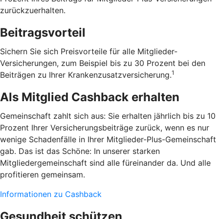
zurückzuerhalten.
Beitragsvorteil
Sichern Sie sich Preisvorteile für alle Mitglieder-
Versicherungen, zum Beispiel bis zu 30 Prozent bei den
1
Beiträgen zu Ihrer Krankenzusatzversicherung.
Als Mitglied Cashback erhalten
Gemeinschaft zahlt sich aus: Sie erhalten jährlich bis zu 10
Prozent Ihrer Versicherungsbeiträge zurück, wenn es nur
wenige Schadenfälle in Ihrer Mitglieder-Plus-Gemeinschaft
gab. Das ist das Schöne: In unserer starken
Mitgliedergemeinschaft sind alle füreinander da. Und alle
profitieren gemeinsam.
Informationen zu Cashback
Gesundheit schützen