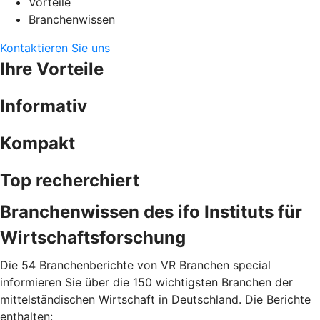
Vorteile
Branchenwissen
Kontaktieren Sie uns
Ihre Vorteile
Informativ
Kompakt
Top recherchiert
Branchenwissen des ifo Instituts für
Wirtschaftsforschung
Die 54 Branchenberichte von VR Branchen special
informieren Sie über die 150 wichtigsten Branchen der
mittelständischen Wirtschaft in Deutschland. Die Berichte
enthalten: