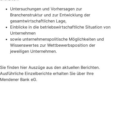
Untersuchungen und Vorhersagen zur
Branchenstruktur und zur Entwicklung der
gesamtwirtschaftlichen Lage,
Einblicke in die betriebswirtschaftliche Situation von
Unternehmen
sowie unternehmenspolitische Möglichkeiten und
Wissenswertes zur Wettbewerbsposition der
jeweiligen Unternehmen.
Sie finden hier Auszüge aus den aktuellen Berichten.
Ausführliche Einzelberichte erhalten Sie über Ihre
Mendener Bank eG.