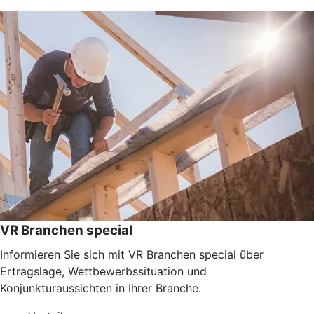
VR Branchen special
Informieren Sie sich mit VR Branchen special über
Ertragslage, Wettbewerbssituation und
Konjunkturaussichten in Ihrer Branche.