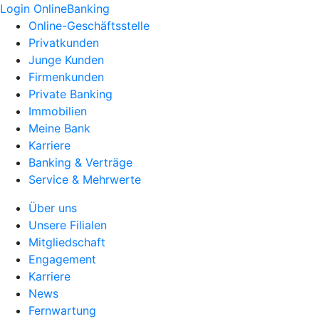
Login OnlineBanking
Online-Geschäftsstelle
Privatkunden
Junge Kunden
Firmenkunden
Private Banking
Immobilien
Meine Bank
Karriere
Banking & Verträge
Service & Mehrwerte
Über uns
Unsere Filialen
Mitgliedschaft
Engagement
Karriere
News
Fernwartung