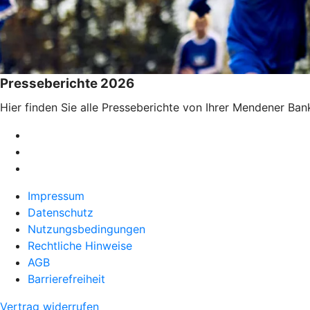
Presseberichte 2026
Hier finden Sie alle Presseberichte von Ihrer Mendener Ba
Impressum
Datenschutz
Nutzungsbedingungen
Rechtliche Hinweise
AGB
Barrierefreiheit
Vertrag widerrufen