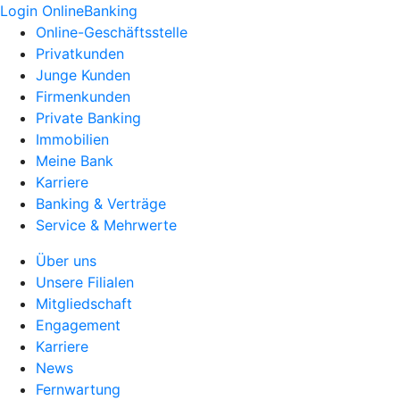
Login OnlineBanking
Online-Geschäftsstelle
Privatkunden
Junge Kunden
Firmenkunden
Private Banking
Immobilien
Meine Bank
Karriere
Banking & Verträge
Service & Mehrwerte
Über uns
Unsere Filialen
Mitgliedschaft
Engagement
Karriere
News
Fernwartung