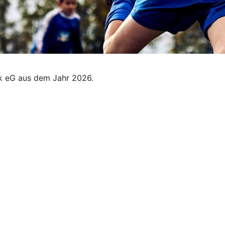
nk eG aus dem Jahr 2026.