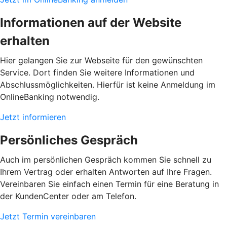
Informationen auf der Website
erhalten
Hier gelangen Sie zur Webseite für den gewünschten
Service. Dort finden Sie weitere Informationen und
Abschlussmöglichkeiten. Hierfür ist keine Anmeldung im
OnlineBanking notwendig.
Jetzt informieren
Persönliches Gespräch
Auch im persönlichen Gespräch kommen Sie schnell zu
Ihrem Vertrag oder erhalten Antworten auf Ihre Fragen.
Vereinbaren Sie einfach einen Termin für eine Beratung in
der KundenCenter oder am Telefon.
Jetzt Termin vereinbaren