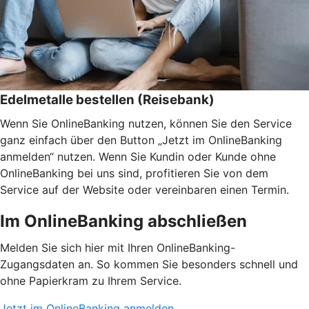
Edelmetalle bestellen (Reisebank)
Wenn Sie OnlineBanking nutzen, können Sie den Service
ganz einfach über den Button „Jetzt im OnlineBanking
anmelden“ nutzen. Wenn Sie Kundin oder Kunde ohne
OnlineBanking bei uns sind, profitieren Sie von dem
Service auf der Website oder vereinbaren einen Termin.
Im OnlineBanking abschließen
Melden Sie sich hier mit Ihren OnlineBanking-
Zugangsdaten an. So kommen Sie besonders schnell und
ohne Papierkram zu Ihrem Service.
Jetzt im OnlineBanking anmelden