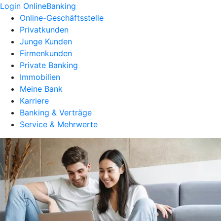
Login OnlineBanking
Online-Geschäftsstelle
Privatkunden
Junge Kunden
Firmenkunden
Private Banking
Immobilien
Meine Bank
Karriere
Banking & Verträge
Service & Mehrwerte