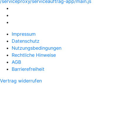
/serviceproxy/serviceauftrag-app/main.js
Impressum
Datenschutz
Nutzungsbedingungen
Rechtliche Hinweise
AGB
Barrierefreiheit
Vertrag widerrufen