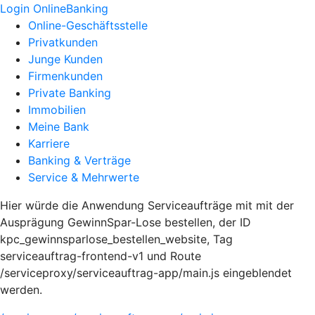
Login OnlineBanking
Online-Geschäftsstelle
Privatkunden
Junge Kunden
Firmenkunden
Private Banking
Immobilien
Meine Bank
Karriere
Banking & Verträge
Service & Mehrwerte
Hier würde die Anwendung Serviceaufträge mit mit der
Ausprägung GewinnSpar-Lose bestellen, der ID
kpc_gewinnsparlose_bestellen_website, Tag
serviceauftrag-frontend-v1 und Route
/serviceproxy/serviceauftrag-app/main.js eingeblendet
werden.