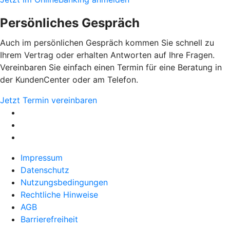
Persönliches Gespräch
Auch im persönlichen Gespräch kommen Sie schnell zu
Ihrem Vertrag oder erhalten Antworten auf Ihre Fragen.
Vereinbaren Sie einfach einen Termin für eine Beratung in
der KundenCenter oder am Telefon.
Jetzt Termin vereinbaren
Impressum
Datenschutz
Nutzungsbedingungen
Rechtliche Hinweise
AGB
Barrierefreiheit