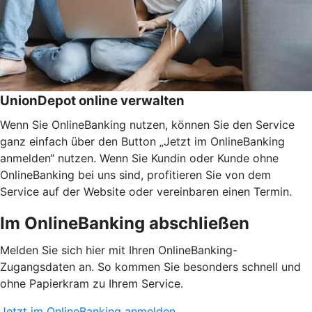
UnionDepot online verwalten
Wenn Sie OnlineBanking nutzen, können Sie den Service
ganz einfach über den Button „Jetzt im OnlineBanking
anmelden“ nutzen. Wenn Sie Kundin oder Kunde ohne
OnlineBanking bei uns sind, profitieren Sie von dem
Service auf der Website oder vereinbaren einen Termin.
Im OnlineBanking abschließen
Melden Sie sich hier mit Ihren OnlineBanking-
Zugangsdaten an. So kommen Sie besonders schnell und
ohne Papierkram zu Ihrem Service.
Jetzt im OnlineBanking anmelden