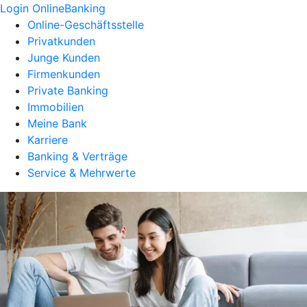
Login OnlineBanking
Online-Geschäftsstelle
Privatkunden
Junge Kunden
Firmenkunden
Private Banking
Immobilien
Meine Bank
Karriere
Banking & Verträge
Service & Mehrwerte