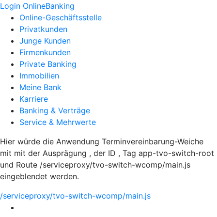
Login OnlineBanking
Online-Geschäftsstelle
Privatkunden
Junge Kunden
Firmenkunden
Private Banking
Immobilien
Meine Bank
Karriere
Banking & Verträge
Service & Mehrwerte
Hier würde die Anwendung Terminvereinbarung-Weiche
mit mit der Ausprägung , der ID , Tag app-tvo-switch-root
und Route /serviceproxy/tvo-switch-wcomp/main.js
eingeblendet werden.
/serviceproxy/tvo-switch-wcomp/main.js