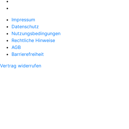
Impressum
Datenschutz
Nutzungsbedingungen
Rechtliche Hinweise
AGB
Barrierefreiheit
Vertrag widerrufen