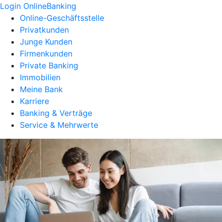
Login OnlineBanking
Online-Geschäftsstelle
Privatkunden
Junge Kunden
Firmenkunden
Private Banking
Immobilien
Meine Bank
Karriere
Banking & Verträge
Service & Mehrwerte