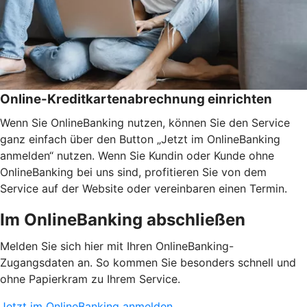
Online-Kreditkartenabrechnung einrichten
Wenn Sie OnlineBanking nutzen, können Sie den Service
ganz einfach über den Button „Jetzt im OnlineBanking
anmelden“ nutzen. Wenn Sie Kundin oder Kunde ohne
OnlineBanking bei uns sind, profitieren Sie von dem
Service auf der Website oder vereinbaren einen Termin.
Im OnlineBanking abschließen
Melden Sie sich hier mit Ihren OnlineBanking-
Zugangsdaten an. So kommen Sie besonders schnell und
ohne Papierkram zu Ihrem Service.
Jetzt im OnlineBanking anmelden