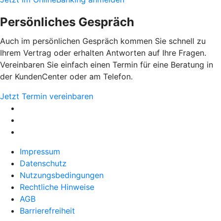
Persönliches Gespräch
Auch im persönlichen Gespräch kommen Sie schnell zu
Ihrem Vertrag oder erhalten Antworten auf Ihre Fragen.
Vereinbaren Sie einfach einen Termin für eine Beratung in
der KundenCenter oder am Telefon.
Jetzt Termin vereinbaren
Impressum
Datenschutz
Nutzungsbedingungen
Rechtliche Hinweise
AGB
Barrierefreiheit