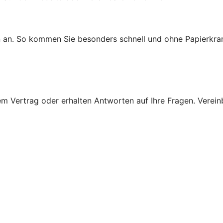
n an. So kommen Sie besonders schnell und ohne Papierkra
 Vertrag oder erhalten Antworten auf Ihre Fragen. Vereinba