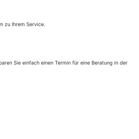
m zu Ihrem Service.
ren Sie einfach einen Termin für eine Beratung in der