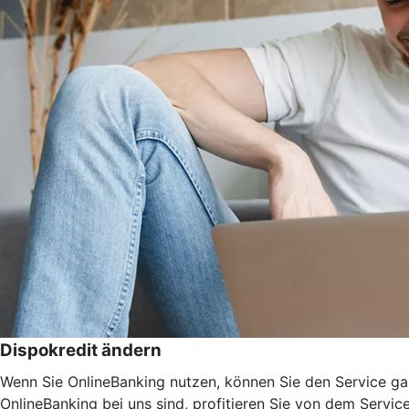
Dispokredit ändern
Wenn Sie OnlineBanking nutzen, können Sie den Service ga
OnlineBanking bei uns sind, profitieren Sie von dem Servic