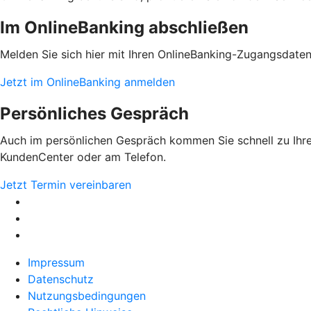
Im OnlineBanking abschließen
Melden Sie sich hier mit Ihren OnlineBanking-Zugangsdate
Jetzt im OnlineBanking anmelden
Persönliches Gespräch
Auch im persönlichen Gespräch kommen Sie schnell zu Ihrem
KundenCenter oder am Telefon.
Jetzt Termin vereinbaren
Impressum
Datenschutz
Nutzungsbedingungen