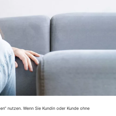
den“ nutzen. Wenn Sie Kundin oder Kunde ohne