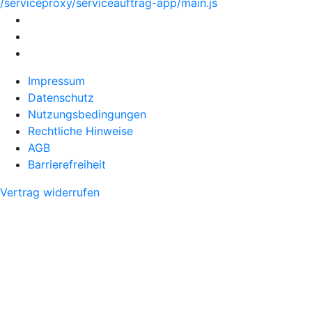
/serviceproxy/serviceauftrag-app/main.js
Impressum
Datenschutz
Nutzungsbedingungen
Rechtliche Hinweise
AGB
Barrierefreiheit
Vertrag widerrufen