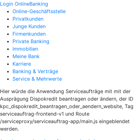
Login OnlineBanking
Online-Geschäftsstelle
Privatkunden
Junge Kunden
Firmenkunden
Private Banking
Immobilien
Meine Bank
Karriere
Banking & Verträge
Service & Mehrwerte
Hier würde die Anwendung Serviceaufträge mit mit der
Ausprägung Dispokredit beantragen oder ändern, der ID
kpc_dispokredit_beantragen_oder_aendern_website, Tag
serviceauftrag-frontend-v1 und Route
/serviceproxy/serviceauftrag-app/main.js eingeblendet
werden.