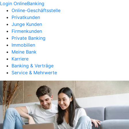
Login OnlineBanking
Online-Geschäftsstelle
Privatkunden
Junge Kunden
Firmenkunden
Private Banking
Immobilien
Meine Bank
Karriere
Banking & Verträge
Service & Mehrwerte