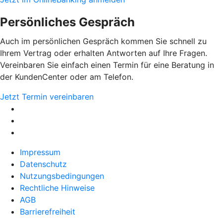
Persönliches Gespräch
Auch im persönlichen Gespräch kommen Sie schnell zu
Ihrem Vertrag oder erhalten Antworten auf Ihre Fragen.
Vereinbaren Sie einfach einen Termin für eine Beratung in
der KundenCenter oder am Telefon.
Jetzt Termin vereinbaren
Impressum
Datenschutz
Nutzungsbedingungen
Rechtliche Hinweise
AGB
Barrierefreiheit