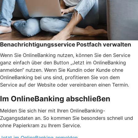
Benachrichtigungsservice Postfach verwalten
Wenn Sie OnlineBanking nutzen, können Sie den Service
ganz einfach über den Button „Jetzt im OnlineBanking
anmelden“ nutzen. Wenn Sie Kundin oder Kunde ohne
OnlineBanking bei uns sind, profitieren Sie von dem
Service auf der Website oder vereinbaren einen Termin.
Im OnlineBanking abschließen
Melden Sie sich hier mit Ihren OnlineBanking-
Zugangsdaten an. So kommen Sie besonders schnell und
ohne Papierkram zu Ihrem Service.
Jetzt im OnlineBanking anmelden