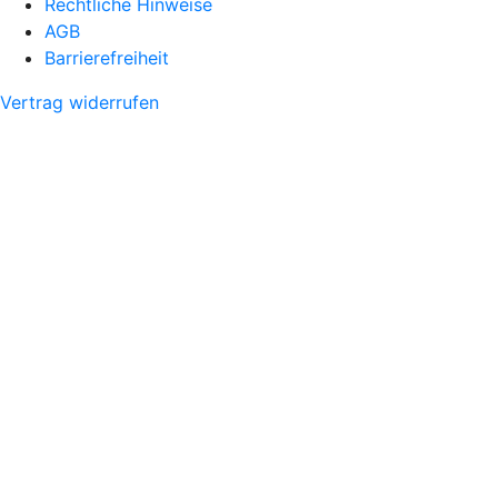
Rechtliche Hinweise
AGB
Barrierefreiheit
Vertrag widerrufen