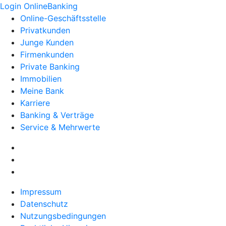
Login OnlineBanking
Online-Geschäftsstelle
Privatkunden
Junge Kunden
Firmenkunden
Private Banking
Immobilien
Meine Bank
Karriere
Banking & Verträge
Service & Mehrwerte
Impressum
Datenschutz
Nutzungsbedingungen