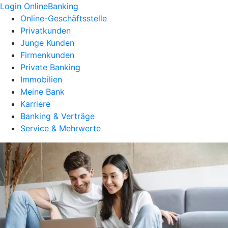
Login OnlineBanking
Online-Geschäftsstelle
Privatkunden
Junge Kunden
Firmenkunden
Private Banking
Immobilien
Meine Bank
Karriere
Banking & Verträge
Service & Mehrwerte