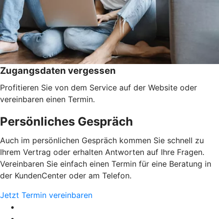
Zugangsdaten vergessen
Profitieren Sie von dem Service auf der Website oder
vereinbaren einen Termin.
Persönliches Gespräch
Auch im persönlichen Gespräch kommen Sie schnell zu
Ihrem Vertrag oder erhalten Antworten auf Ihre Fragen.
Vereinbaren Sie einfach einen Termin für eine Beratung in
der KundenCenter oder am Telefon.
Jetzt Termin vereinbaren