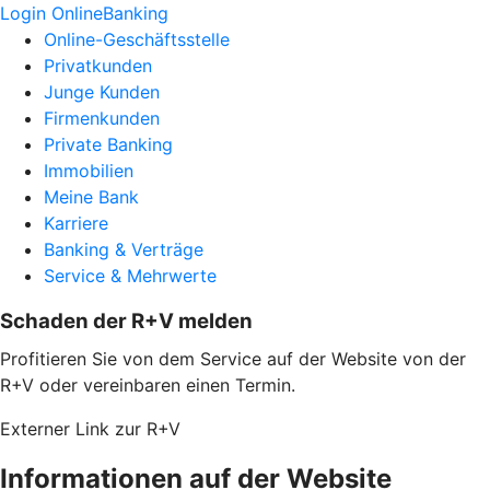
Login OnlineBanking
Online-Geschäftsstelle
Privatkunden
Junge Kunden
Firmenkunden
Private Banking
Immobilien
Meine Bank
Karriere
Banking & Verträge
Service & Mehrwerte
Schaden der R+V melden
Profitieren Sie von dem Service auf der Website von der
R+V oder vereinbaren einen Termin.
Externer Link zur R+V
Informationen auf der Website