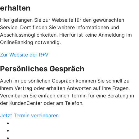
erhalten
Hier gelangen Sie zur Webseite für den gewünschten
Service. Dort finden Sie weitere Informationen und
Abschlussmöglichkeiten. Hierfür ist keine Anmeldung im
OnlineBanking notwendig.
Zur Website der R+V
Persönliches Gespräch
Auch im persönlichen Gespräch kommen Sie schnell zu
Ihrem Vertrag oder erhalten Antworten auf Ihre Fragen.
Vereinbaren Sie einfach einen Termin für eine Beratung in
der KundenCenter oder am Telefon.
Jetzt Termin vereinbaren