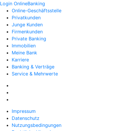
Login OnlineBanking
Online-Geschäftsstelle
Privatkunden
Junge Kunden
Firmenkunden
Private Banking
Immobilien
Meine Bank
Karriere
Banking & Verträge
Service & Mehrwerte
Impressum
Datenschutz
Nutzungsbedingungen