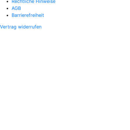
Rechtliche Hinweise
AGB
Barrierefreiheit
Vertrag widerrufen