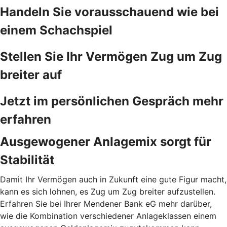
Handeln Sie vorausschauend wie bei
einem Schachspiel
Stellen Sie Ihr Vermögen Zug um Zug
breiter auf
Jetzt im persönlichen Gespräch mehr
erfahren
Ausgewogener Anlagemix sorgt für
Stabilität
Damit Ihr Vermögen auch in Zukunft eine gute Figur macht,
kann es sich lohnen, es Zug um Zug breiter aufzustellen.
Erfahren Sie bei Ihrer Mendener Bank eG mehr darüber,
wie die Kombination verschiedener Anlageklassen einem