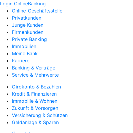
Login OnlineBanking
Online-Geschäftsstelle
Privatkunden
Junge Kunden
Firmenkunden
Private Banking
Immobilien
Meine Bank
Karriere
Banking & Verträge
Service & Mehrwerte
Girokonto & Bezahlen
Kredit & Finanzieren
Immobilie & Wohnen
Zukunft & Vorsorgen
Versicherung & Schützen
Geldanlage & Sparen