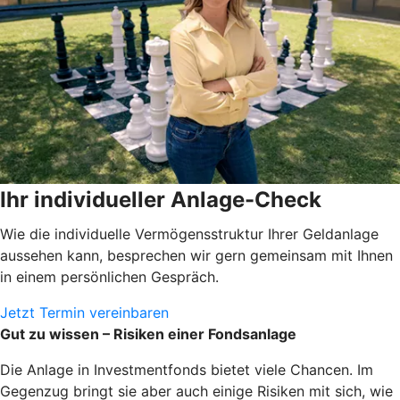
Ihr individueller Anlage-Check
Wie die individuelle Vermögensstruktur Ihrer Geldanlage
aussehen kann, besprechen wir gern gemeinsam mit Ihnen
in einem persönlichen Gespräch.
Jetzt Termin vereinbaren
Gut zu wissen – Risiken einer Fondsanlage
Die Anlage in Investmentfonds bietet viele Chancen. Im
Gegenzug bringt sie aber auch einige Risiken mit sich, wie