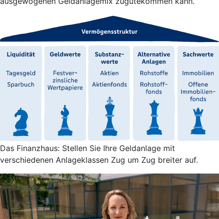
ausgewogenen Geldanlagemix zugutekommen kann.
Das Finanzhaus: Stellen Sie Ihre Geldanlage mit
verschiedenen Anlageklassen Zug um Zug breiter auf.