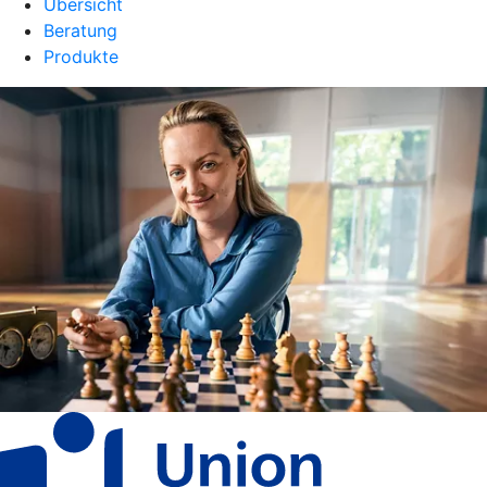
Übersicht
Beratung
Produkte