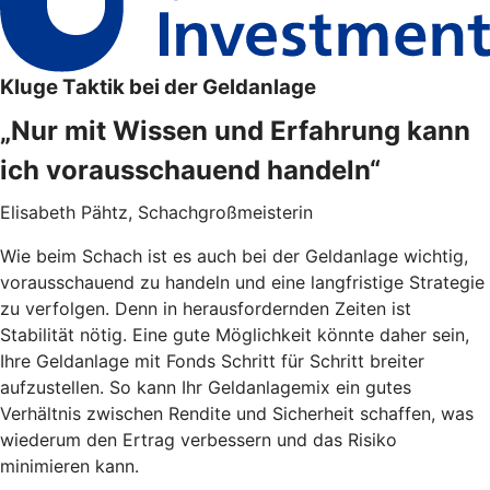
Kluge Taktik bei der Geldanlage
„Nur mit Wissen und Erfahrung kann
ich vorausschauend handeln“
Elisabeth Pähtz, Schachgroßmeisterin
Wie beim Schach ist es auch bei der Geldanlage wichtig,
vorausschauend zu handeln und eine langfristige Strategie
zu verfolgen. Denn in herausfordernden Zeiten ist
Stabilität nötig. Eine gute Möglichkeit könnte daher sein,
Ihre Geldanlage mit Fonds Schritt für Schritt breiter
aufzustellen. So kann Ihr Geldanlagemix ein gutes
Verhältnis zwischen Rendite und Sicherheit schaffen, was
wiederum den Ertrag verbessern und das Risiko
minimieren kann.