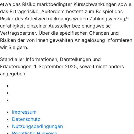
etwa das Risiko marktbedingter Kursschwankungen sowie
das Ertragsrisiko. Außerdem besteht zum Beispiel das
Risiko des Anteilwertrückgangs wegen Zahlungsverzug/-
unfähigkeit einzelner Aussteller beziehungsweise
Vertragspartner. Über die spezifischen Chancen und
Risiken der von Ihnen gewählten Anlagelösung informieren
wir Sie gern.
Stand aller Informationen, Darstellungen und
Erläuterungen: 1. September 2025, soweit nicht anders
angegeben.
Impressum
Datenschutz
Nutzungsbedingungen
Rechtliche Hinweise