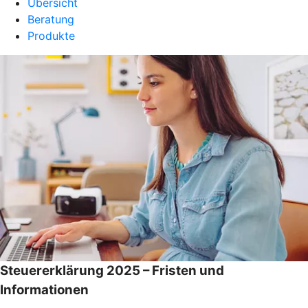
Übersicht
Beratung
Produkte
Steuererklärung 2025 – Fristen und
Informationen