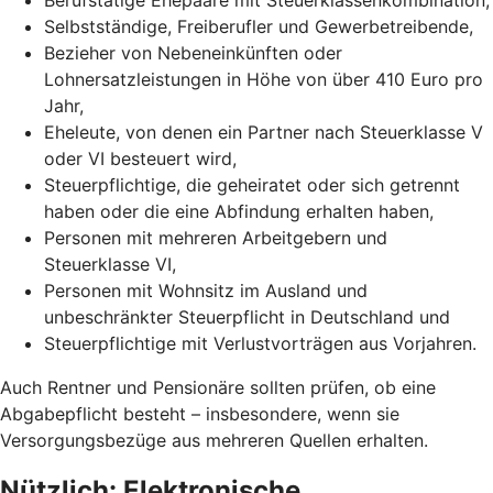
Selbstständige, Freiberufler und Gewerbetreibende,
Bezieher von Nebeneinkünften oder
Lohnersatzleistungen in Höhe von über 410 Euro pro
Jahr,
Eheleute, von denen ein Partner nach Steuerklasse V
oder VI besteuert wird,
Steuerpflichtige, die geheiratet oder sich getrennt
haben oder die eine Abfindung erhalten haben,
Personen mit mehreren Arbeitgebern und
Steuerklasse VI,
Personen mit Wohnsitz im Ausland und
unbeschränkter Steuerpflicht in Deutschland und
Steuerpflichtige mit Verlustvorträgen aus Vorjahren.
Auch Rentner und Pensionäre sollten prüfen, ob eine
Abgabepflicht besteht – insbesondere, wenn sie
Versorgungsbezüge aus mehreren Quellen erhalten.
Nützlich: Elektronische