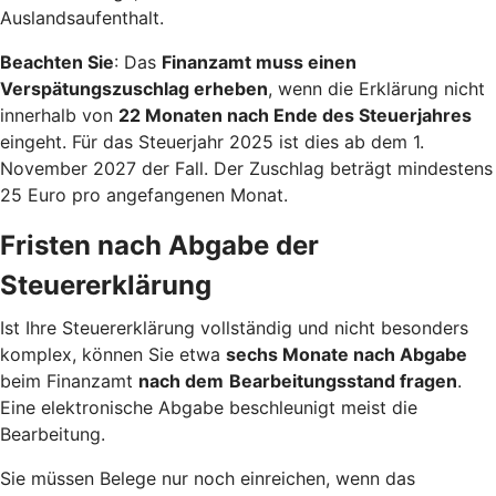
Auslandsaufenthalt.
Beachten Sie
: Das
Finanzamt muss einen
Verspätungszuschlag erheben
, wenn die Erklärung nicht
innerhalb von
22 Monaten nach Ende des Steuerjahres
eingeht. Für das Steuerjahr 2025 ist dies ab dem 1.
November 2027 der Fall. Der Zuschlag beträgt mindestens
25 Euro pro angefangenen Monat.
Fristen nach Abgabe der
Steuererklärung
Ist Ihre Steuererklärung vollständig und nicht besonders
komplex, können Sie etwa
sechs Monate nach Abgabe
beim Finanzamt
nach dem
Bearbeitungsstand fragen
.
Eine elektronische Abgabe beschleunigt meist die
Bearbeitung.
Sie müssen Belege nur noch einreichen, wenn das