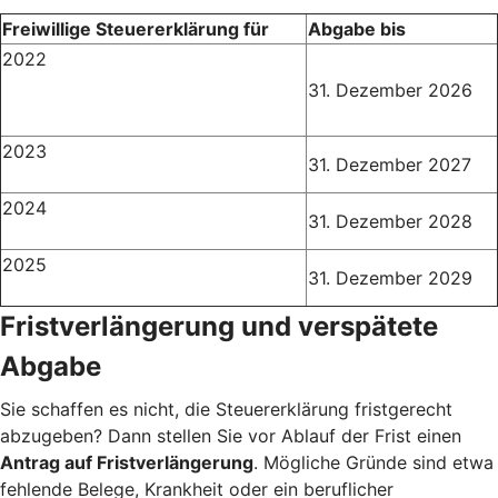
Freiwillige Steuererklärung für
Abgabe bis
2022
31. Dezember 2026
2023
31. Dezember 2027
2024
31. Dezember 2028
2025
31. Dezember 2029
Fristverlängerung und verspätete
Abgabe
Sie schaffen es nicht, die Steuererklärung fristgerecht
abzugeben? Dann stellen Sie vor Ablauf der Frist einen
Antrag auf Fristverlängerung
. Mögliche Gründe sind etwa
fehlende Belege, Krankheit oder ein beruflicher