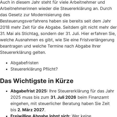
Auch in diesem Jahr steht für viele Arbeitnehmer und
Arbeitnehmerinnen wieder die Steuererklärung an. Durch
das Gesetz zur Modernisierung des
Besteuerungsverfahrens haben sie bereits seit dem Jahr
2018 mehr Zeit für die Abgabe. Seitdem gilt nicht mehr der
31. Mai als Stichtag, sondern der 31. Juli. Hier erfahren Sie,
welche Ausnahmen es gibt, wie Sie eine Fristverlängerung
beantragen und welche Termine nach Abgabe Ihrer
Steuererklärung gelten.
Abgabefristen
Steuererklärung Pflicht?
Das Wichtigste in Kürze
Abgabefrist 2025:
Ihre Steuererklärung für das Jahr
2025 muss bis zum
31. Juli 2026
beim Finanzamt
eingehen, mit steuerlicher Beratung haben Sie Zeit
bis
2. März 2027
.
Freiwillige Abgabe lohnt sich:
Wer keine