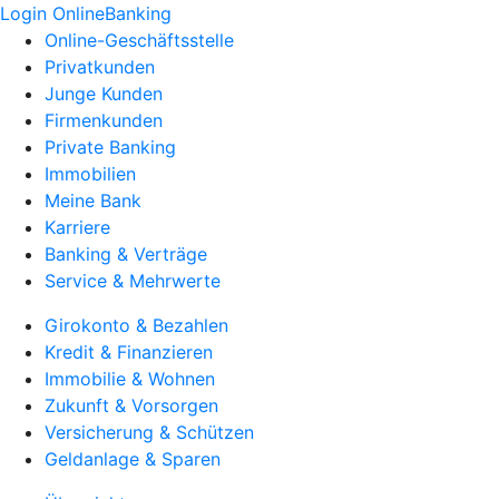
Login OnlineBanking
Online-Geschäftsstelle
Privatkunden
Junge Kunden
Firmenkunden
Private Banking
Immobilien
Meine Bank
Karriere
Banking & Verträge
Service & Mehrwerte
Girokonto & Bezahlen
Kredit & Finanzieren
Immobilie & Wohnen
Zukunft & Vorsorgen
Versicherung & Schützen
Geldanlage & Sparen