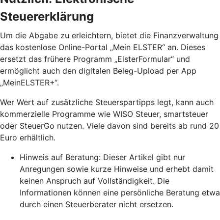
Steuererklärung
Um die Abgabe zu erleichtern, bietet die Finanzverwaltung
das kostenlose Online-Portal „Mein ELSTER“ an. Dieses
ersetzt das frühere Programm „ElsterFormular“ und
ermöglicht auch den digitalen Beleg-Upload per App
„MeinELSTER+“.
Wer Wert auf zusätzliche Steuerspartipps legt, kann auch
kommerzielle Programme wie WISO Steuer, smartsteuer
oder SteuerGo nutzen. Viele davon sind bereits ab rund 20
Euro erhältlich.
Hinweis auf Beratung: Dieser Artikel gibt nur
Anregungen sowie kurze Hinweise und erhebt damit
keinen Anspruch auf Vollständigkeit. Die
Informationen können eine persönliche Beratung etwa
durch einen Steuerberater nicht ersetzen.