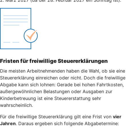
Fristen für freiwillige Steuererklärungen
Die meisten Arbeitnehmenden haben die Wahl, ob sie eine
Steuererklärung einreichen oder nicht. Doch die freiwillige
Abgabe kann sich lohnen: Gerade bei hohen Fahrtkosten,
außergewöhnlichen Belastungen oder Ausgaben zur
Kinderbetreuung ist eine Steuererstattung sehr
wahrscheinlich.
Für die freiwillige Steuererklärung gilt eine Frist von
vier
Jahren
. Daraus ergeben sich folgende Abgabetermine: