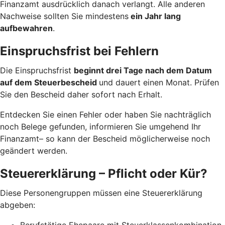
Finanzamt ausdrücklich danach verlangt. Alle anderen
Nachweise sollten Sie mindestens
ein Jahr lang
aufbewahren
.
Einspruchsfrist bei Fehlern
Die Einspruchsfrist
beginnt drei Tage nach dem Datum
auf dem Steuerbescheid
und dauert einen Monat. Prüfen
Sie den Bescheid daher sofort nach Erhalt.
Entdecken Sie einen Fehler oder haben Sie nachträglich
noch Belege gefunden, informieren Sie umgehend Ihr
Finanzamt– so kann der Bescheid möglicherweise noch
geändert werden.
Steuererklärung – Pflicht oder Kür?
Diese Personengruppen müssen eine Steuererklärung
abgeben:
Berufstätige Ehepaare mit Steuerklassenkombination,