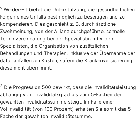
2
Wieder-Fit bietet die Unterstützung, die gesundheitlichen
Folgen eines Unfalls bestmöglich zu beseitigen und zu
kompensieren. Dies geschieht z. B. durch ärztliche
Zweitmeinung, von der Allianz durchgeführte, schnelle
Terminvereinbarung bei der Spezialistin oder dem
Spezialisten, die Organisation von zusätzlichen
Behandlungen und Therapien, inklusive der Übernahme der
dafür anfallenden Kosten, sofern die Krankenversicherung
diese nicht übernimmt.
3
Die Progression 500 bewirkt, dass die Invaliditätsleistung
abhängig vom Invaliditätsgrad bis zum 5-Fachen der
gewählten Invaliditätssumme steigt. Im Falle einer
Vollinvalidität (von 100 Prozent) erhalten Sie somit das 5-
Fache der gewählten Invaliditätssumme.