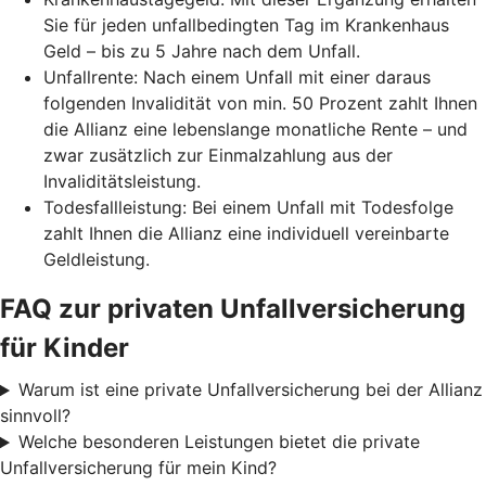
Sie für jeden unfallbedingten Tag im Krankenhaus
Geld – bis zu 5 Jahre nach dem Unfall.
Unfallrente: Nach einem Unfall mit einer daraus
folgenden Invalidität von min. 50 Prozent zahlt Ihnen
die Allianz eine lebenslange monatliche Rente – und
zwar zusätzlich zur Einmalzahlung aus der
Invaliditätsleistung.
Todesfallleistung: Bei einem Unfall mit Todesfolge
zahlt Ihnen die Allianz eine individuell vereinbarte
Geldleistung.
FAQ zur privaten Unfallversicherung
für Kinder
Warum ist eine private Unfallversicherung bei der Allianz
sinnvoll?
Welche besonderen Leistungen bietet die private
Unfallversicherung für mein Kind?