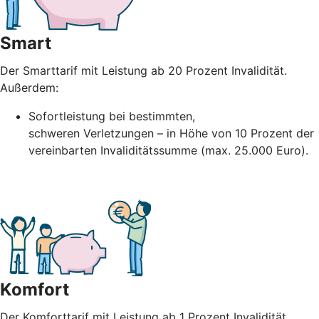
Smart
Der Smarttarif mit Leistung ab 20 Prozent Invalidität.
Außerdem:
Sofortleistung bei bestimmten,
schweren
Verletzungen – in Höhe
von 10 Prozent der
vereinbarten Invaliditätssumme (max. 25.000 Euro).
Komfort
Der Komforttarif mit Leistung ab 1 Prozent Invalidität,