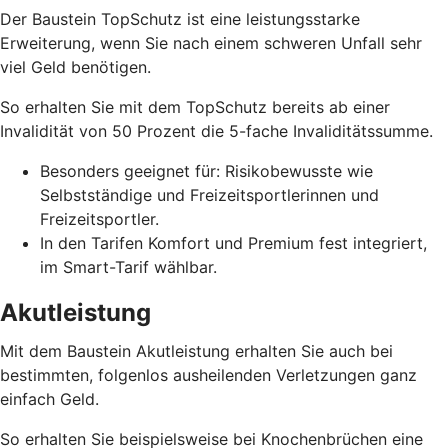
Der Baustein TopSchutz ist eine leistungsstarke
Erweiterung, wenn Sie nach einem schweren Unfall sehr
viel Geld benötigen.
So erhalten Sie mit dem TopSchutz bereits ab einer
Invalidität von 50 Prozent die 5-fache Invaliditätssumme.
Besonders geeignet für: Risikobewusste wie
Selbstständige und Freizeitsportlerinnen und
Freizeitsportler.
In den Tarifen Komfort und Premium fest integriert,
im Smart-Tarif wählbar.
Akutleistung
Mit dem Baustein Akutleistung erhalten Sie auch bei
bestimmten, folgenlos ausheilenden Verletzungen ganz
einfach Geld.
So erhalten Sie beispielsweise bei Knochenbrüchen eine