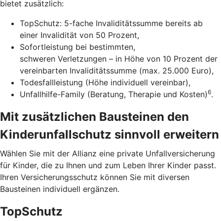
bietet zusätzlich:
TopSchutz: 5-fache Invaliditätssumme bereits ab
einer Invalidität von 50 Prozent,
Sofortleistung bei bestimmten,
schweren Verletzungen – in Höhe von 10 Prozent der
vereinbarten Invaliditätssumme (max. 25.000 Euro),
Todesfallleistung (Höhe individuell vereinbar),
6
Unfallhilfe-Family (Beratung, Therapie und Kosten)
.
Mit zusätzlichen Bausteinen den
Kinderunfallschutz sinnvoll erweitern
Wählen Sie mit der Allianz eine private Unfallversicherung
für Kinder, die zu Ihnen und zum Leben Ihrer Kinder passt.
Ihren Versicherungsschutz können Sie mit diversen
Bausteinen individuell ergänzen.
TopSchutz