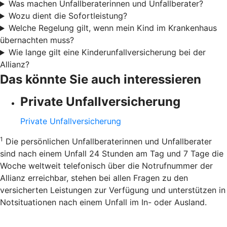
Was machen Unfallberaterinnen und Unfallberater?
Wozu dient die Sofortleistung?
Welche Regelung gilt, wenn mein Kind im Krankenhaus
übernachten muss?
Wie lange gilt eine Kinderunfallversicherung bei der
Allianz?
Das könnte Sie auch interessieren
Private Unfallversicherung
Private Unfallversicherung
1
Die persönlichen Unfallberaterinnen und Unfallberater
sind nach einem Unfall 24 Stunden am Tag und 7 Tage die
Woche weltweit telefonisch über die Notrufnummer der
Allianz erreichbar, stehen bei allen Fragen zu den
versicherten Leistungen zur Verfügung und unterstützen in
Notsituationen nach einem Unfall im In- oder Ausland.