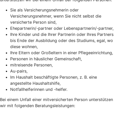
Sie als Versicherungsnehmerin oder
Versicherungsnehmer, wenn Sie nicht selbst die
versicherte Person sind,
Ehepartnerin/-partner oder Lebenspartnerin/-partner,
Ihre Kinder und die Ihrer Partnerin oder Ihres Partners
bis Ende der Ausbildung oder des Studiums, egal, wo
diese wohnen,
Ihre Eltern oder Großeltern in einer Pflegeeinrichtung,
Personen in häuslicher Gemeinschaft,
mitreisende Personen,
Au-pairs,
Im Haushalt beschäftigte Personen, z. B. eine
angestellte Haushaltshilfe,
Notfallhelferinnen und -helfer.
Bei einem Unfall einer mitversicherten Person unterstützen
wir mit folgenden Beratungsleistungen: