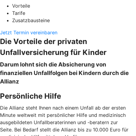
Vorteile
Tarife
Zusatzbausteine
Jetzt Termin vereinbaren
Die Vorteile der privaten
Unfallversicherung für Kinder
Darum lohnt sich die Absicherung von
finanziellen Unfallfolgen bei Kindern durch die
Allianz
Persönliche Hilfe
Die Allianz steht Ihnen nach einem Unfall ab der ersten
Minute weltweit mit persönlicher Hilfe und medizinisch
ausgebildeten Unfallberaterinnen und -beratern zur
Seite. Bei Bedarf stellt die Allianz bis zu 10.000 Euro für