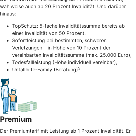
wahlweise auch ab 20 Prozent Invalidität. Und darüber
hinaus:
TopSchutz: 5-fache Invaliditätssumme bereits ab
einer Invalidität von 50 Prozent,
Sofortleistung bei bestimmten, schweren
Verletzungen – in Höhe von 10 Prozent der
vereinbarten Invaliditätssumme (max. 25.000 Euro),
Todesfallleistung (Höhe individuell vereinbar),
5
Unfallhilfe-Family (Beratung)
.
Premium
Der Premiumtarif mit Leistung ab 1 Prozent Invalidität. Er