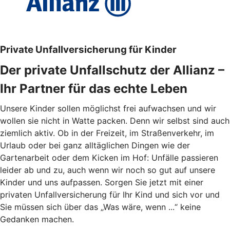
Private Unfallversicherung für Kinder
Der private Unfallschutz der Allianz –
Ihr Partner für das echte Leben
Unsere Kinder sollen möglichst frei aufwachsen und wir
wollen sie nicht in Watte packen. Denn wir selbst sind auch
ziemlich aktiv. Ob in der Freizeit, im Straßenverkehr, im
Urlaub oder bei ganz alltäglichen Dingen wie der
Gartenarbeit oder dem Kicken im Hof: Unfälle passieren
leider ab und zu, auch wenn wir noch so gut auf unsere
Kinder und uns aufpassen. Sorgen Sie jetzt mit einer
privaten Unfallversicherung für Ihr Kind und sich vor und
Sie müssen sich über das „Was wäre, wenn ...“ keine
Gedanken machen.