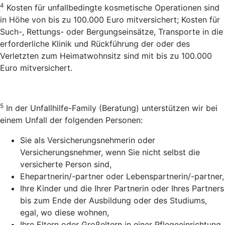
4
Kosten für unfallbedingte kosmetische Operationen sind
in Höhe von bis zu 100.000 Euro mitversichert; Kosten für
Such-, Rettungs- oder Bergungseinsätze, Transporte in die
erforderliche Klinik und Rückführung der oder des
Verletzten zum Heimatwohnsitz sind mit bis zu 100.000
Euro mitversichert.
5
In der Unfallhilfe-Family (Beratung) unterstützen wir bei
einem Unfall der folgenden Personen:
Sie als Versicherungsnehmerin oder
Versicherungsnehmer, wenn Sie nicht selbst die
versicherte Person sind,
Ehepartnerin/-partner oder Lebenspartnerin/-partner,
Ihre Kinder und die Ihrer Partnerin oder Ihres Partners
bis zum Ende der Ausbildung oder des Studiums,
egal, wo diese wohnen,
Ihre Eltern oder Großeltern in einer Pflegeeinrichtung,