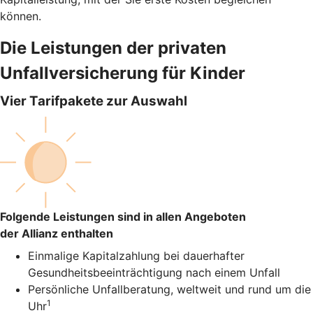
können.
Die Leistungen der privaten
Unfallversicherung für Kinder
Vier Tarifpakete zur Auswahl
Folgende Leistungen sind in allen Angeboten
der Allianz enthalten
Einmalige Kapitalzahlung bei dauerhafter
Gesundheitsbeeinträchtigung nach einem Unfall
Persönliche Unfallberatung, weltweit und rund um die
1
Uhr