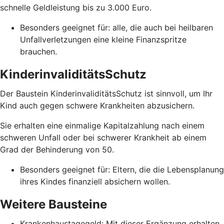
schnelle Geldleistung bis zu 3.000 Euro.
Besonders geeignet für: alle, die auch bei heilbaren
Unfallverletzungen eine kleine Finanzspritze
brauchen.
KinderinvaliditätsSchutz
Der Baustein KinderinvaliditätsSchutz ist sinnvoll, um Ihr
Kind auch gegen schwere Krankheiten abzusichern.
Sie erhalten eine einmalige Kapitalzahlung nach einem
schweren Unfall oder bei schwerer Krankheit ab einem
Grad der Behinderung von 50.
Besonders geeignet für: Eltern, die die Lebensplanung
ihres Kindes finanziell absichern wollen.
Weitere Bausteine
Krankenhaustagegeld: Mit dieser Ergänzung erhalten