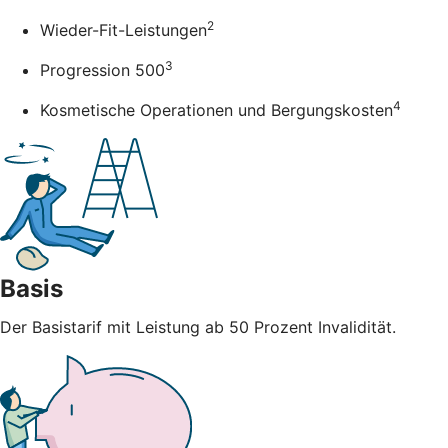
2
Wieder-Fit-Leistungen
3
Progression 500
4
Kosmetische Operationen und Bergungskosten
Basis
Der Basistarif mit Leistung ab 50 Prozent Invalidität.