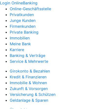
Login OnlineBanking
Online-Geschäftsstelle
Privatkunden
Junge Kunden
Firmenkunden
Private Banking
Immobilien
Meine Bank
Karriere
Banking & Verträge
Service & Mehrwerte
Girokonto & Bezahlen
Kredit & Finanzieren
Immobilie & Wohnen
Zukunft & Vorsorgen
Versicherung & Schützen
Geldanlage & Sparen