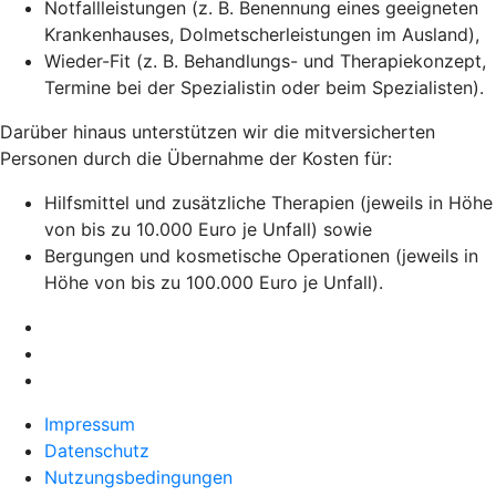
Notfallleistungen (z. B. Benennung eines geeigneten
Krankenhauses, Dolmetscherleistungen im Ausland),
Wieder-Fit (z. B. Behandlungs- und Therapiekonzept,
Termine bei der Spezialistin oder beim Spezialisten).
Darüber hinaus unterstützen wir die mitversicherten
Personen durch die Übernahme der Kosten für:
Hilfsmittel und zusätzliche Therapien (jeweils in Höhe
von bis zu 10.000 Euro je Unfall) sowie
Bergungen und kosmetische Operationen (jeweils in
Höhe von bis zu 100.000 Euro je Unfall).
Impressum
Datenschutz
Nutzungsbedingungen