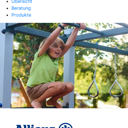
Übersicht
Beratung
Produkte