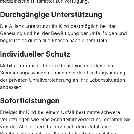
medizinische Hilfsmittel zur Verfügung.
Durchgängige Unterstützung
Die Allianz unterstützt Ihr Kind bestmöglich bei der
Genesung und bei der Bewältigung der Unfallfolgen und
begleitet es durch alle Phasen nach einem Unfall.
Individueller Schutz
Mithilfe optionaler Produktbausteine und flexiblen
Summenanpassungen können Sie den Leistungsumfang
der privaten Unfallversicherung an Ihre Lebenssituation
anpassen.
Sofortleistungen
Erleidet Ihr Kind bei einem Unfall bestimmte schwere
Verletzungen wie eine Schädelhirnverletzung, erhalten Sie
von der Allianz bereits kurz nach dem Unfall eine
Kapitalleistung, mit der Sie erste Kosten begleichen