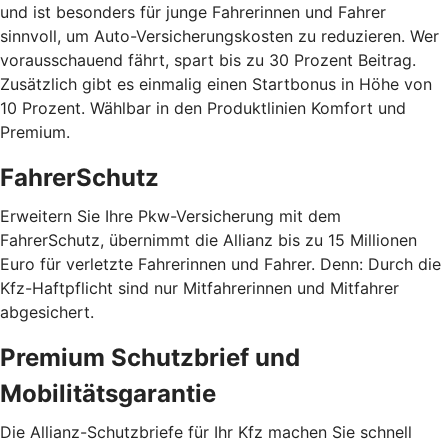
und ist besonders für junge Fahrerinnen und Fahrer
sinnvoll, um Auto-Versicherungskosten zu reduzieren. Wer
vorausschauend fährt, spart bis zu 30 Prozent Beitrag.
Zusätzlich gibt es einmalig einen Startbonus in Höhe von
10 Prozent. Wählbar in den Produktlinien Komfort und
Premium.
FahrerSchutz
Erweitern Sie Ihre Pkw-Versicherung mit dem
FahrerSchutz, übernimmt die Allianz bis zu 15 Millionen
Euro für verletzte Fahrerinnen und Fahrer. Denn: Durch die
Kfz-Haftpflicht sind nur Mitfahrerinnen und Mitfahrer
abgesichert.
Premium Schutzbrief und
Mobilitätsgarantie
Die Allianz-Schutzbriefe für Ihr Kfz machen Sie schnell