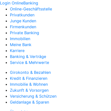
Login OnlineBanking
Online-Geschäftsstelle
Privatkunden
Junge Kunden
Firmenkunden
Private Banking
Immobilien
Meine Bank
Karriere
Banking & Verträge
Service & Mehrwerte
Girokonto & Bezahlen
Kredit & Finanzieren
Immobilie & Wohnen
Zukunft & Vorsorgen
Versicherung & Schützen
Geldanlage & Sparen