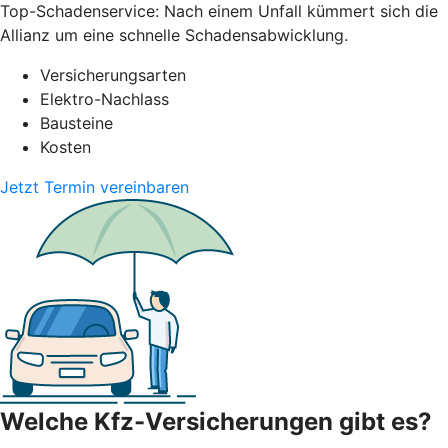
Top-Schadenservice: Nach einem Unfall kümmert sich die
Allianz um eine schnelle Schadensabwicklung.
Versicherungsarten
Elektro-Nachlass
Bausteine
Kosten
Jetzt Termin vereinbaren
Welche Kfz-Versicherungen gibt es?