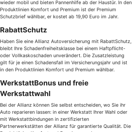
wieder mobil und bieten Pannenhilfe ab der Haustür. In den
Produktlinien Komfort und Premium ist der Premium
Schutzbrief wählbar, er kostet ab 19,90 Euro im Jahr.
RabattSchutz
Haben Sie eine Allianz Autoversicherung mit RabattSchutz,
bleibt Ihre Schadenfreiheitsklasse bei einem Haftpflicht-
oder Vollkaskoschaden unverändert. Die Zusatzleistung
gilt für je einen Schadensfall im Versicherungsjahr und ist
in den Produktlinien Komfort und Premium wählbar.
WerkstattBonus und freie
Werkstattwahl
Bei der Allianz können Sie selbst entscheiden, wo Sie ihr
Auto reparieren lassen: in einer Werkstatt Ihrer Wahl oder
mit Werkstattbindungen in zertifizierten
Partnerwerkstätten der Allianz für garantierte Qualität. Die