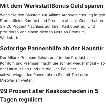
Mit dem WerkstattBonus Geld sparen
Wenn Sie den Baustein zur Allianz Autoversicherung in den
Produktlinien Komfort und Premium abschließen, erhalten
Sie 20 Prozent Nachlass auf Ihren Kaskobeitrag. Und
profitieren von einem dichten Netz an Premium-
Werkstätten.
Sofortige Pannenhilfe ab der Haustür
Der Allianz Premium Schutzbrief in den Produktlinien
Komfort und Premium macht Sie schnell wieder mobil – ab
der Haustür und rund um die Uhr. Bei einer
schwerwiegenden Panne fahren Sie mit Taxi oder
Mietwagen weiter.
99 Prozent aller Kaskoschäden in 5
Tagen reguliert