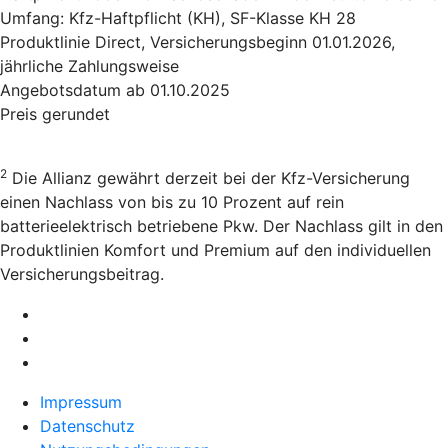
Umfang: Kfz-Haftpflicht (KH), SF-Klasse KH 28
Produktlinie Direct, Versicherungsbeginn 01.01.2026,
jährliche Zahlungsweise
Angebotsdatum ab 01.10.2025
Preis gerundet
2
Die Allianz gewährt derzeit bei der Kfz-Versicherung
einen Nachlass von bis zu 10 Prozent auf rein
batterieelektrisch betriebene Pkw. Der Nachlass gilt in den
Produktlinien Komfort und Premium auf den individuellen
Versicherungsbeitrag.
Impressum
Datenschutz