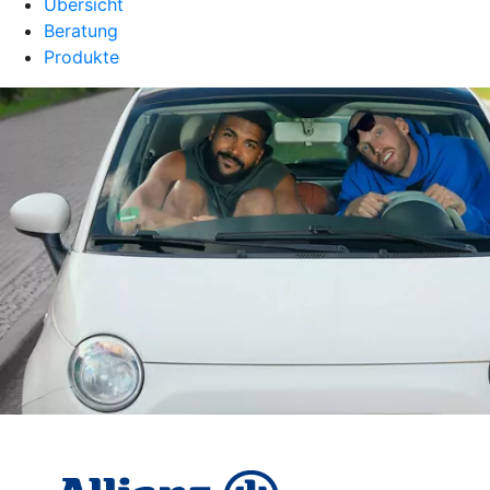
Übersicht
Beratung
Produkte