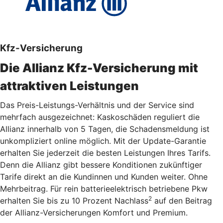
Kfz-Versicherung
Die Allianz Kfz-Versicherung mit
attraktiven Leistungen
Das Preis-Leistungs-Verhältnis und der Service sind
mehrfach ausgezeichnet: Kaskoschäden reguliert die
Allianz innerhalb von 5 Tagen, die Schadensmeldung ist
unkompliziert online möglich. Mit der Update-Garantie
erhalten Sie jederzeit die besten Leistungen Ihres Tarifs.
Denn die Allianz gibt bessere Konditionen zukünftiger
Tarife direkt an die Kundinnen und Kunden weiter. Ohne
Mehrbeitrag. Für rein batterieelektrisch betriebene Pkw
2
erhalten Sie bis zu 10 Prozent Nachlass
auf den Beitrag
der Allianz-Versicherungen Komfort und Premium.