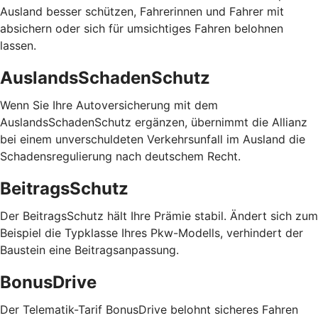
Ausland besser schützen, Fahrerinnen und Fahrer mit
absichern oder sich für umsichtiges Fahren belohnen
lassen.
AuslandsSchadenSchutz
Wenn Sie Ihre Autoversicherung mit dem
AuslandsSchadenSchutz ergänzen, übernimmt die Allianz
bei einem unverschuldeten Verkehrsunfall im Ausland die
Schadensregulierung nach deutschem Recht.
BeitragsSchutz
Der BeitragsSchutz hält Ihre Prämie stabil. Ändert sich zum
Beispiel die Typklasse Ihres Pkw-Modells, verhindert der
Baustein eine Beitragsanpassung.
BonusDrive
Der Telematik-Tarif BonusDrive belohnt sicheres Fahren