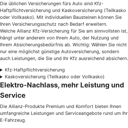
Die üblichen Versicherungen fürs Auto sind Kfz-
Haftpflichtversicherung und Kaskoversicherung (Teilkasko
oder Vollkasko). Mit individuellen Bausteinen können Sie
Ihren Versicherungsschutz nach Bedarf erweitern.
Welche Allianz Kfz-Versicherung für Sie am sinnvollsten ist,
hängt unter anderem von Ihrem Auto, der Nutzung und
Ihrem Absicherungsbedürfnis ab. Wichtig: Wählen Sie nicht
nur eine möglichst günstige Autoversicherung, sondern
auch Leistungen, die Sie und Ihr Kfz ausreichend absichern.
Kfz-Haftpflichtversicherung
Kaskoversicherung (Teilkasko oder Vollkasko)
Elektro-Nachlass, mehr Leistung und
Service
Die Allianz-Produkte Premium und Komfort bieten Ihnen
umfangreiche Leistungen und Serviceangebote rund um Ihr
E-Fahrzeug.