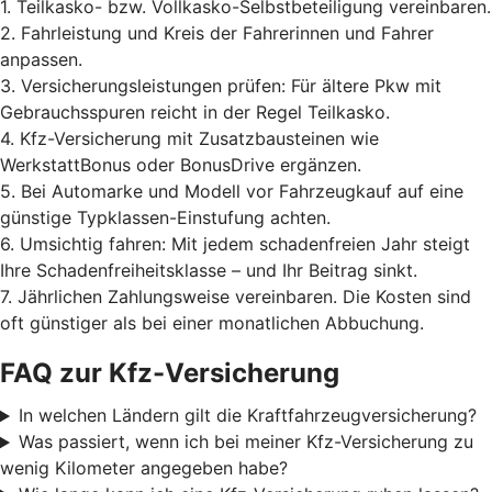
1. Teilkasko- bzw. Vollkasko-Selbstbeteiligung vereinbaren.
2. Fahrleistung und Kreis der Fahrerinnen und Fahrer
anpassen.
3. Versicherungsleistungen prüfen: Für ältere Pkw mit
Gebrauchsspuren reicht in der Regel Teilkasko.
4. Kfz-Versicherung mit Zusatzbausteinen wie
WerkstattBonus oder BonusDrive ergänzen.
5. Bei Automarke und Modell vor Fahrzeugkauf auf eine
günstige Typklassen-Einstufung achten.
6. Umsichtig fahren: Mit jedem schadenfreien Jahr steigt
Ihre Schadenfreiheitsklasse – und Ihr Beitrag sinkt.
7. Jährlichen Zahlungsweise vereinbaren. Die Kosten sind
oft günstiger als bei einer monatlichen Abbuchung.
FAQ zur Kfz-Versicherung
In welchen Ländern gilt die Kraftfahrzeugversicherung?
Was passiert, wenn ich bei meiner Kfz-Versicherung zu
wenig Kilometer angegeben habe?