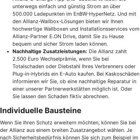
unterwegs einfach und günstig Strom an über
500.000 Ladepunkten im EnBW-HyperNetz. Und mit
den Allianz-Wallbox-Lösungen bieten wir Ihnen
hochwertige Wallboxen und Installationsservices vom
Allianz-Partner E.ON Drive, damit Sie zu Hause
bequem und sicher Strom laden können.
Nachhaltige Zusatzleistungen:
Die Allianz zahlt
2.500 Euro Wechselprämie, wenn Sie bei
Totalschaden oder Diebstahl Ihres Verbrenners oder
Plug-in-Hybrids ein E-Auto kaufen. Bei Kaskoschäden
informieren wir Sie, ob eine nachhaltige Reparatur in
einer unserer Partnerwerkstätten möglich ist. Oder
Sie lassen den Schaden fiktiv abrechnen.
Individuelle Bausteine
Wenn Sie Ihren Schutz erweitern möchten, können Sie bei
der Allianz aus einem breiten Zusatzangebot wählen. Je
nach Sicherheitsbedürfnis können Sie sich zum Beispiel im