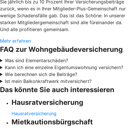
Sie jährlich bis zu 10 Prozent Ihrer Versicherungsbeiträge
zurück, wenn es in Ihrer Mitglieder-Plus-Gemeinschaft nur
wenige Schadensfälle gab. Das ist das Schöne: In unserer
starken Mitgliedergemeinschaft sind alle füreinander da.
Und alle profitieren gemeinsam.
Mehr erfahren
FAQ zur Wohngebäudeversicherung
Was sind Elementarschäden?
Kann ich eine einzelne Eigentumswohnung versichern?
Wie berechnen sich die Beiträge?
Ist mein Balkonkraftwerk mitversichert?
Das könnte Sie auch interessieren
Hausratversicherung
Hausratversicherung
Mietkautionsbürgschaft