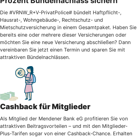
Prozent Bündelnachlass sichern
Die #VRNW_R+V-PrivatPolice# bündelt Haftpflicht-,
Hausrat-, Wohngebäude-, Rechtschutz- und
Mietschutzversicherung in einem Gesamtpaket. Haben Sie
bereits eine oder mehrere dieser Versicherungen oder
möchten Sie eine neue Versicherung abschließen? Dann
vereinbaren Sie jetzt einen Termin und sparen Sie mit
attraktiven Bündelnachlässen.
Cashback für Mitglieder
Als Mitglied der Mendener Bank eG profitieren Sie von
attraktiven Beitragsvorteilen – und mit den Mitglieder-
Plus-Tarifen sogar von einer Cashback-Chance. Erhalten