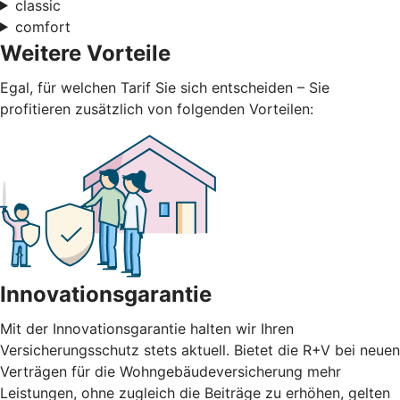
classic
comfort
Weitere Vorteile
Egal, für welchen Tarif Sie sich entscheiden – Sie
profitieren zusätzlich von folgenden Vorteilen:
Innovationsgarantie
Mit der Innovationsgarantie halten wir Ihren
Versicherungsschutz stets aktuell. Bietet die R+V bei neuen
Verträgen für die Wohngebäudeversicherung mehr
Leistungen, ohne zugleich die Beiträge zu erhöhen, gelten