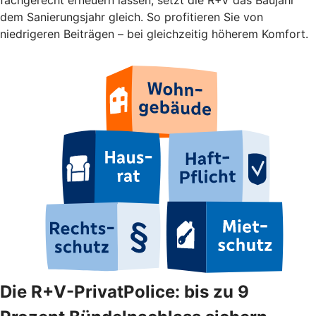
dem Sanierungsjahr gleich. So profitieren Sie von
niedrigeren Beiträgen – bei gleichzeitig höherem Komfort.
Die R+V-PrivatPolice: bis zu 9