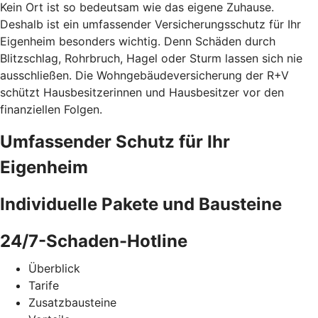
Kein Ort ist so bedeutsam wie das eigene Zuhause.
Deshalb ist ein umfassender Versicherungsschutz für Ihr
Eigenheim besonders wichtig. Denn Schäden durch
Blitzschlag, Rohrbruch, Hagel oder Sturm lassen sich nie
ausschließen. Die Wohngebäudeversicherung der R+V
schützt Hausbesitzerinnen und Hausbesitzer vor den
finanziellen Folgen.
Umfassender Schutz für Ihr
Eigenheim
Individuelle Pakete und Bausteine
24/7-Schaden-Hotline
Überblick
Tarife
Zusatzbausteine