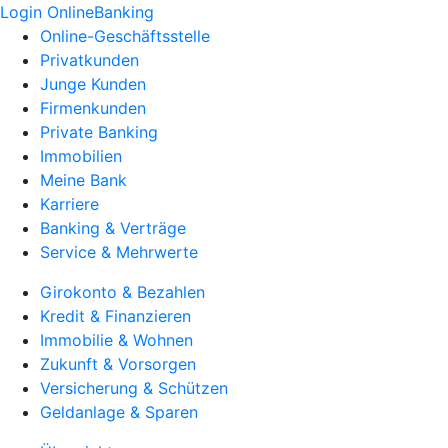
Login OnlineBanking
Online-Geschäftsstelle
Privatkunden
Junge Kunden
Firmenkunden
Private Banking
Immobilien
Meine Bank
Karriere
Banking & Verträge
Service & Mehrwerte
Girokonto & Bezahlen
Kredit & Finanzieren
Immobilie & Wohnen
Zukunft & Vorsorgen
Versicherung & Schützen
Geldanlage & Sparen