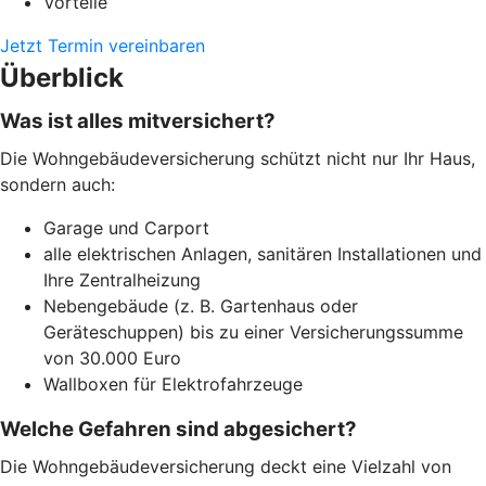
Vorteile
Jetzt Termin vereinbaren
Überblick
Was ist alles mitversichert?
Die Wohngebäudeversicherung schützt nicht nur Ihr Haus,
sondern auch:
Garage und Carport
alle elektrischen Anlagen, sanitären Installationen und
Ihre Zentralheizung
Nebengebäude (z. B. Gartenhaus oder
Geräteschuppen) bis zu einer Versicherungssumme
von 30.000 Euro
Wallboxen für Elektrofahrzeuge
Welche Gefahren sind abgesichert?
Die Wohngebäudeversicherung deckt eine Vielzahl von