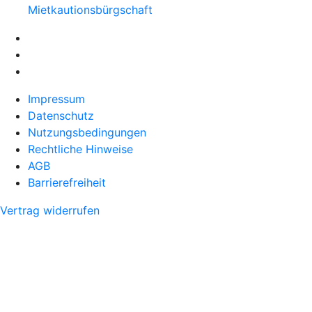
Mietkautionsbürgschaft
Impressum
Datenschutz
Nutzungsbedingungen
Rechtliche Hinweise
AGB
Barrierefreiheit
Vertrag widerrufen