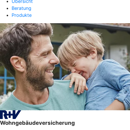
Übersicht
Beratung
Produkte
Wohngebäudeversicherung