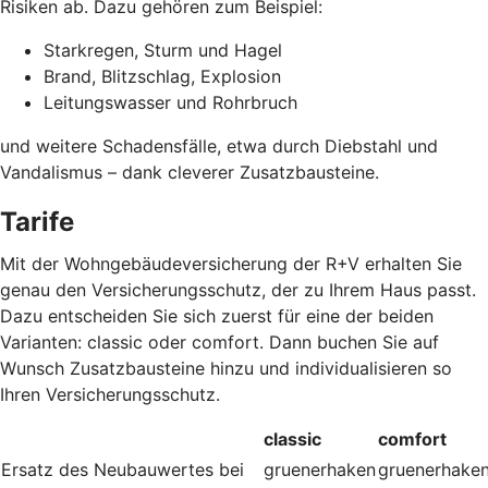
Risiken ab. Dazu gehören zum Beispiel:
Starkregen, Sturm und Hagel
Brand, Blitzschlag, Explosion
Leitungswasser und Rohrbruch
und weitere Schadensfälle, etwa durch Diebstahl und
Vandalismus – dank cleverer Zusatzbausteine
.
Tarife
Mit der Wohngebäudeversicherung der R+V erhalten Sie
genau den Versicherungsschutz, der zu Ihrem Haus passt.
Dazu entscheiden Sie sich zuerst für eine der beiden
Varianten: classic oder comfort. Dann buchen Sie auf
Wunsch Zusatzbausteine hinzu und individualisieren so
Ihren Versicherungsschutz.
classic
comfort
Ersatz des Neubauwertes bei
gruenerhaken
gruenerhake