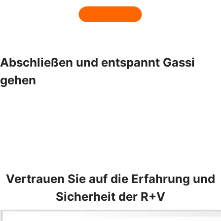
Abschließen und entspannt Gassi
gehen
Vertrauen Sie auf die Erfahrung und
Sicherheit der R+V