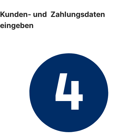
Kunden- und ­ Zahlungsdaten
eingeben