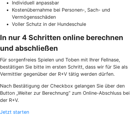
Individuell anpassbar
Kostenübernahme bei Personen-, Sach- und
Vermögensschäden
Voller Schutz in der Hundeschule
In nur 4 Schritten online berechnen
und abschließen
Für sorgenfreies Spielen und Toben mit Ihrer Fellnase,
bestätigen Sie bitte im ersten Schritt, dass wir für Sie als
Vermittler gegenüber der R+V tätig werden dürfen.
Nach Bestätigung der Checkbox gelangen Sie über den
Button „Weiter zur Berechnung“ zum Online-Abschluss bei
der R+V.
Jetzt starten