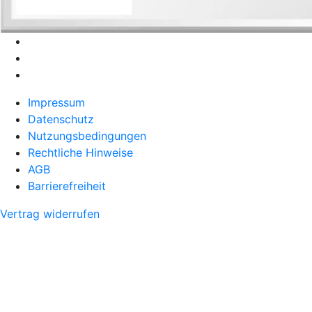
Impressum
Datenschutz
Nutzungsbedingungen
Rechtliche Hinweise
AGB
Barrierefreiheit
Vertrag widerrufen