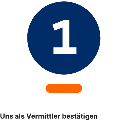
Uns als Vermittler bestätigen