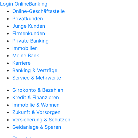
Login OnlineBanking
Online-Geschäftsstelle
Privatkunden
Junge Kunden
Firmenkunden
Private Banking
Immobilien
Meine Bank
Karriere
Banking & Verträge
Service & Mehrwerte
Girokonto & Bezahlen
Kredit & Finanzieren
Immobilie & Wohnen
Zukunft & Vorsorgen
Versicherung & Schützen
Geldanlage & Sparen