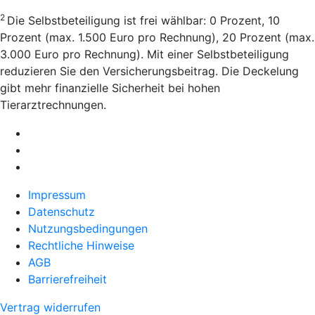
2
Die Selbstbeteiligung ist frei wählbar: 0 Prozent, 10
Prozent (max. 1.500 Euro pro Rechnung), 20 Prozent (max.
3.000 Euro pro Rechnung). Mit einer Selbstbeteiligung
reduzieren Sie den Versicherungsbeitrag. Die Deckelung
gibt mehr finanzielle Sicherheit bei hohen
Tierarztrechnungen.
Impressum
Datenschutz
Nutzungsbedingungen
Rechtliche Hinweise
AGB
Barrierefreiheit
Vertrag widerrufen