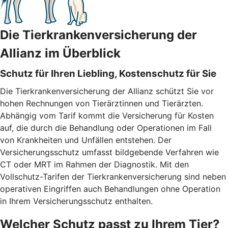
Die Tierkrankenversicherung der
Allianz im Überblick
Schutz für Ihren Liebling, Kostenschutz für Sie
Die Tierkrankenversicherung der Allianz schützt Sie vor
hohen Rechnungen von Tierärztinnen und Tierärzten.
Abhängig vom Tarif kommt die Versicherung für Kosten
auf, die durch die Behandlung oder Operationen im Fall
von Krankheiten und Unfällen entstehen. Der
Versicherungsschutz umfasst bildgebende Verfahren wie
CT oder MRT im Rahmen der Diagnostik. Mit den
Vollschutz-Tarifen der Tierkrankenversicherung sind neben
operativen Eingriffen auch Behandlungen ohne Operation
in Ihrem Versicherungsschutz enthalten.
Welcher Schutz passt zu Ihrem Tier?