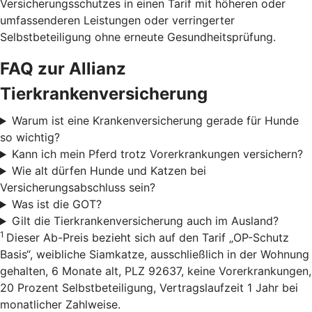
Versicherungsschutzes in einen Tarif mit höheren oder
umfassenderen Leistungen oder verringerter
Selbstbeteiligung ohne erneute Gesundheitsprüfung.
FAQ zur Allianz
Tierkrankenversicherung
Warum ist eine Krankenversicherung gerade für Hunde
so wichtig?
Kann ich mein Pferd trotz Vorerkrankungen versichern?
Wie alt dürfen Hunde und Katzen bei
Versicherungsabschluss sein?
Was ist die GOT?
Gilt die Tierkrankenversicherung auch im Ausland?
1
Dieser Ab-Preis bezieht sich auf den Tarif „OP-Schutz
Basis“, weibliche Siamkatze, ausschließlich in der Wohnung
gehalten, 6 Monate alt, PLZ 92637, keine Vorerkrankungen,
20 Prozent Selbstbeteiligung, Vertragslaufzeit 1 Jahr bei
monatlicher Zahlweise.