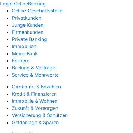
Login OnlineBanking
Online-Geschäftsstelle
Privatkunden
Junge Kunden
Firmenkunden
Private Banking
Immobilien
Meine Bank
Karriere
Banking & Verträge
Service & Mehrwerte
Girokonto & Bezahlen
Kredit & Finanzieren
Immobilie & Wohnen
Zukunft & Vorsorgen
Versicherung & Schützen
Geldanlage & Sparen