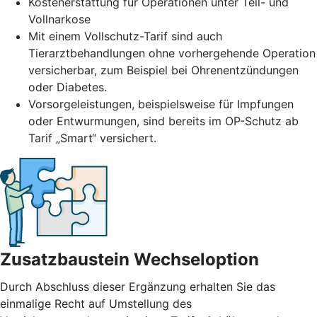
Kostenerstattung für Operationen unter Teil- und
Vollnarkose
Mit einem Vollschutz-Tarif sind auch
Tierarztbehandlungen ohne vorhergehende Operation
versicherbar, zum Beispiel bei Ohrenentzündungen
oder Diabetes.
Vorsorgeleistungen, beispielsweise für Impfungen
oder Entwurmungen, sind bereits im OP-Schutz ab
Tarif „Smart“ versichert.
Zusatzbaustein Wechseloption
Durch Abschluss dieser Ergänzung erhalten Sie das
einmalige Recht auf Umstellung des