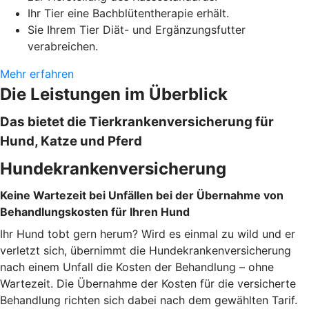
Ihr Tier eine Bachblütentherapie erhält.
Sie Ihrem Tier Diät- und Ergänzungsfutter
verabreichen.
Mehr erfahren
Die Leistungen im Überblick
Das bietet die Tierkrankenversicherung für
Hund, Katze und Pferd
Hundekrankenversicherung
Keine Wartezeit bei Unfällen bei der Übernahme von
Behandlungskosten für Ihren Hund
Ihr Hund tobt gern herum? Wird es einmal zu wild und er
verletzt sich, übernimmt die Hundekrankenversicherung
nach einem Unfall die Kosten der Behandlung – ohne
Wartezeit. Die Übernahme der Kosten für die versicherte
Behandlung richten sich dabei nach dem gewählten Tarif.