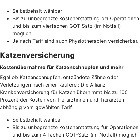
Selbstbehalt wählbar
Bis zu unbegrenzte Kostenerstattung bei Operationen
und bis zum vierfachen GOT-Satz (im Notfall)
möglich
Je nach Tarif sind auch Physiotherapien versicherbar.
Katzenversicherung
Kostenübernahme für Katzenschnupfen und mehr
Egal ob Katzenschnupfen, entzündete Zähne oder
Verletzungen nach einer Rauferei: Die Allianz
Krankenversicherung für Katzen übernimmt bis zu 100
Prozent der Kosten von Tierärztinnen und Tierärzten –
abhängig vom gewählten Tarif.
Selbstbehalt wählbar
Bis zu unbegrenzte Kostenerstattung für Operationen
und bis zum 4-fachen GOT-Satz (im Notfall) möglich