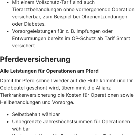
Mit einem Vollschutz-Tarif sind auch
Tierarztbehandlungen ohne vorhergehende Operation
versicherbar, zum Beispiel bei Ohrenentzündungen
oder Diabetes.
Vorsorgeleistungen für z. B. Impfungen oder
Entwurmungen bereits im OP-Schutz ab Tarif Smart
versichert
Pferdeversicherung
Alle Leistungen für Operationen am Pferd
Damit Ihr Pferd schnell wieder auf die Hufe kommt und Ihr
Geldbeutel geschont wird, übernimmt die Allianz
Tierkrankenversicherung die Kosten für Operationen sowie
Heilbehandlungen und Vorsorge.
Selbstbehalt wählbar
Unbegrenzte Jahreshöchstsummen für Operationen
wählbar