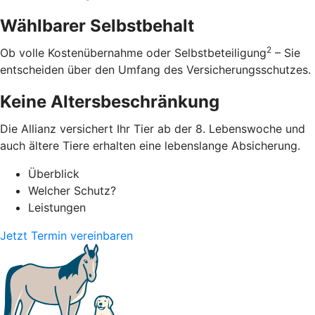
Wählbarer Selbstbehalt
2
Ob volle Kostenübernahme oder Selbstbeteiligung
– Sie
entscheiden über den Umfang des Versicherungsschutzes.
Keine Altersbeschränkung
Die Allianz versichert Ihr Tier ab der 8. Lebenswoche und
auch ältere Tiere erhalten eine lebenslange Absicherung.
Überblick
Welcher Schutz?
Leistungen
Jetzt Termin vereinbaren