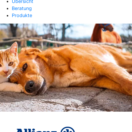
Übersicht
Beratung
Produkte