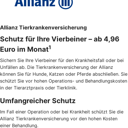
Allianz Tierkrankenversicherung
Schutz für Ihre Vierbeiner – ab 4,96
1
Euro im Monat
Sichern Sie Ihre Vierbeiner für den Krankheitsfall oder bei
Unfällen ab. Die Tierkrankenversicherung der Allianz
können Sie für Hunde, Katzen oder Pferde abschließen. Sie
schützt Sie vor hohen Operations- und Behandlungskosten
in der Tierarztpraxis oder Tierklinik.
Umfangreicher Schutz
Im Fall einer Operation oder bei Krankheit schützt Sie die
Allianz Tierkrankenversicherung vor den hohen Kosten
einer Behandlung.