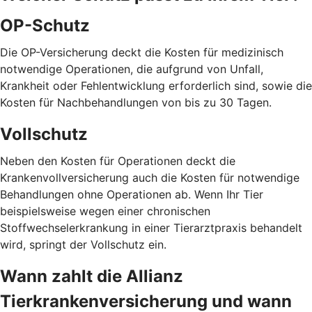
OP-Schutz
Die OP-Versicherung deckt die Kosten für medizinisch
notwendige Operationen, die aufgrund von Unfall,
Krankheit oder Fehlentwicklung erforderlich sind, sowie die
Kosten für Nachbehandlungen von bis zu 30 Tagen.
Vollschutz
Neben den Kosten für Operationen deckt die
Krankenvollversicherung auch die Kosten für notwendige
Behandlungen ohne Operationen ab. Wenn Ihr Tier
beispielsweise wegen einer chronischen
Stoffwechselerkrankung in einer Tierarztpraxis behandelt
wird, springt der Vollschutz ein.
Wann zahlt die Allianz
Tierkrankenversicherung und wann