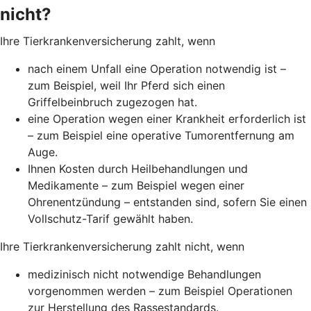
nicht?
Ihre Tierkrankenversicherung zahlt, wenn
nach einem Unfall eine Operation notwendig ist –
zum Beispiel, weil Ihr Pferd sich einen
Griffelbeinbruch zugezogen hat.
eine Operation wegen einer Krankheit erforderlich ist
– zum Beispiel eine operative Tumorentfernung am
Auge.
Ihnen Kosten durch Heilbehandlungen und
Medikamente – zum Beispiel wegen einer
Ohrenentzündung – entstanden sind, sofern Sie einen
Vollschutz-Tarif gewählt haben.
Ihre Tierkrankenversicherung zahlt nicht, wenn
medizinisch nicht notwendige Behandlungen
vorgenommen werden – zum Beispiel Operationen
zur Herstellung des Rassestandards.