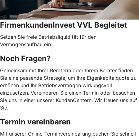
FirmenkundenInvest VVL Begleitet
Setzen Sie freie Betriebsliquidität für den
Vermögensaufbau ein.
Noch Fragen?
Gemeinsam mit Ihrer Beraterin oder Ihrem Berater finden
Sie eine passende Strategie, um Ihre Eigenkapitalquote zu
erhöhen und Ihr Betriebsvermögen wirkungsvoll
einzusetzen. Vereinbaren Sie einen Termin oder besuchen
Sie uns in einer unserer KundenCentern. Wir freuen uns auf
Sie.
Termin vereinbaren
Mit unserer Online-Terminvereinbarung buchen Sie schnell