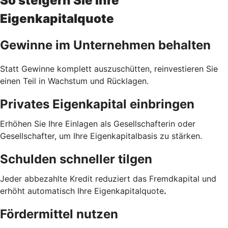
So steigern Sie Ihre
Eigenkapitalquote
Gewinne im Unternehmen behalten
Statt Gewinne komplett auszuschütten, reinvestieren Sie
einen Teil in Wachstum und Rücklagen.
Privates Eigenkapital einbringen
Erhöhen Sie Ihre Einlagen als Gesellschafterin oder
Gesellschafter, um Ihre Eigenkapitalbasis zu stärken.
Schulden schneller tilgen
Jeder abbezahlte Kredit reduziert das Fremdkapital und
erhöht automatisch Ihre Eigenkapitalquote
.
Fördermittel nutzen