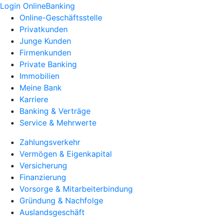
Login OnlineBanking
Online-Geschäftsstelle
Privatkunden
Junge Kunden
Firmenkunden
Private Banking
Immobilien
Meine Bank
Karriere
Banking & Verträge
Service & Mehrwerte
Zahlungsverkehr
Vermögen & Eigenkapital
Versicherung
Finanzierung
Vorsorge & Mitarbeiterbindung
Gründung & Nachfolge
Auslandsgeschäft