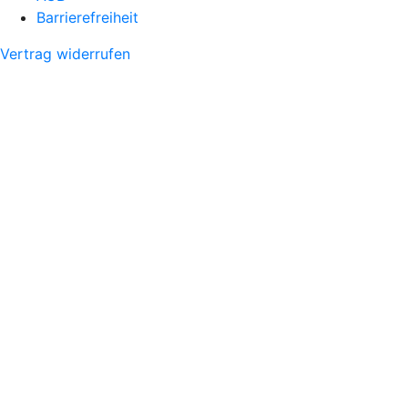
Barrierefreiheit
Vertrag widerrufen