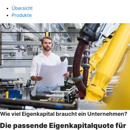
Übersicht
Produkte
Wie viel Eigenkapital braucht ein Unternehmen?
Die passende Eigenkapitalquote für