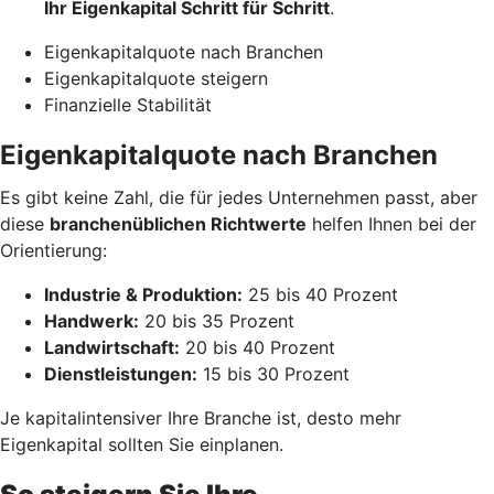
Ihr Eigenkapital Schritt für Schritt
.
Eigenkapitalquote nach Branchen
Eigenkapitalquote steigern
Finanzielle Stabilität
Eigenkapitalquote nach Branchen
Es gibt keine Zahl, die für jedes Unternehmen passt, aber
diese
branchenüblichen Richtwerte
helfen Ihnen bei der
Orientierung:
Industrie & Produktion:
25 bis 40 Prozent
Handwerk:
20 bis 35 Prozent
Landwirtschaft:
20 bis 40 Prozent
Dienstleistungen:
15 bis 30 Prozent
Je kapitalintensiver Ihre Branche ist, desto mehr
Eigenkapital sollten Sie einplanen.