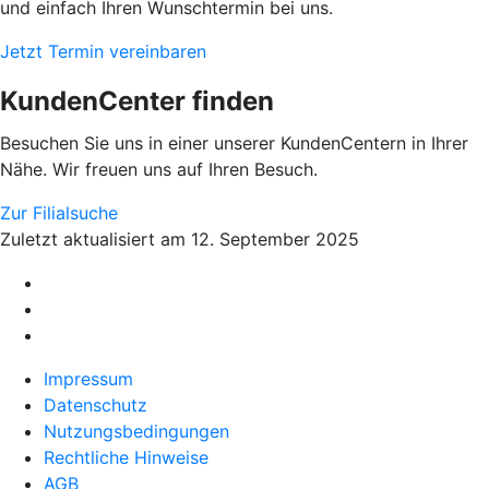
und einfach Ihren Wunschtermin bei uns.
Jetzt Termin vereinbaren
KundenCenter finden
Besuchen Sie uns in einer unserer KundenCentern in Ihrer
Nähe. Wir freuen uns auf Ihren Besuch.
Zur Filialsuche
Zuletzt aktualisiert am 12. September 2025
Impressum
Datenschutz
Nutzungsbedingungen
Rechtliche Hinweise
AGB