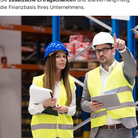
die Finanzbasis Ihres Unternehmens.