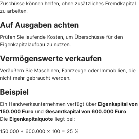
Zuschüsse können helfen, ohne zusätzliches Fremdkapital
zu arbeiten.
Auf Ausgaben achten
Prüfen Sie laufende Kosten, um Überschüsse für den
Eigenkapitalaufbau zu nutzen.
Vermögenswerte verkaufen
Veräußern Sie Maschinen, Fahrzeuge oder Immobilien, die
nicht mehr gebraucht werden.
Beispiel
Ein Handwerksunternehmen verfügt über
Eigenkapital von
150.000 Euro
und
Gesamtkapital von 600.000 Euro
.
Die
Eigenkapitalquote
liegt bei:
150.000 ÷ 600.000 × 100 = 25 %