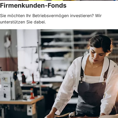
Firmenkunden-Fonds
Sie möchten Ihr Betriebsvermögen investieren? Wir
unterstützen Sie dabei.