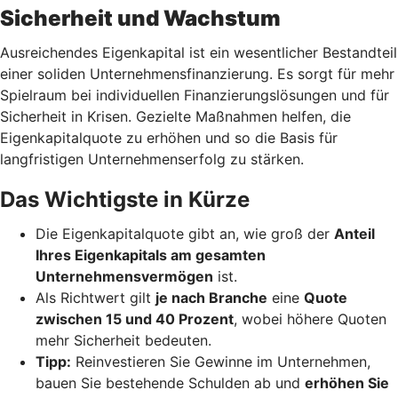
Sicherheit und Wachstum
Ausreichendes Eigenkapital ist ein wesentlicher Bestandteil
einer soliden Unternehmensfinanzierung. Es sorgt für mehr
Spielraum bei individuellen Finanzierungslösungen und für
Sicherheit in Krisen. Gezielte Maßnahmen helfen, die
Eigenkapitalquote zu erhöhen und so die Basis für
langfristigen Unternehmenserfolg zu stärken.
Das Wichtigste in Kürze
Die Eigenkapitalquote gibt an, wie groß der
Anteil
Ihres Eigenkapitals am gesamten
Unternehmensvermögen
ist.
Als Richtwert gilt
je nach Branche
eine
Quote
zwischen 15 und 40 Prozent
, wobei höhere Quoten
mehr Sicherheit bedeuten.
Tipp:
Reinvestieren Sie Gewinne im Unternehmen,
bauen Sie bestehende Schulden ab und
erhöhen Sie