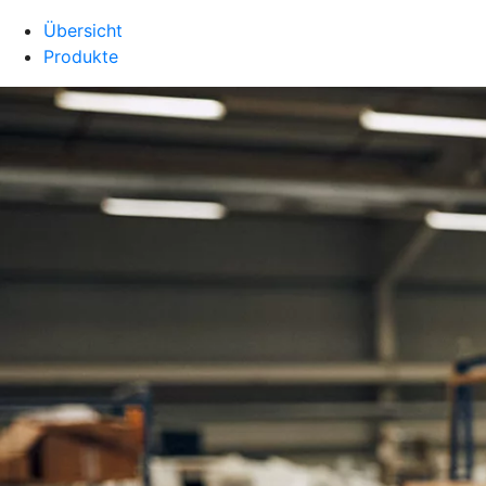
Übersicht
Produkte