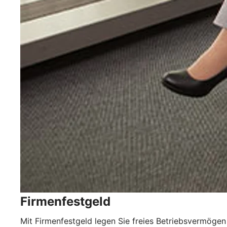
Firmenfestgeld
Mit Firmenfestgeld legen Sie freies Betriebsvermögen 