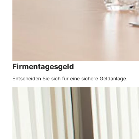
Firmentagesgeld
Entscheiden Sie sich für eine sichere Geldanlage.