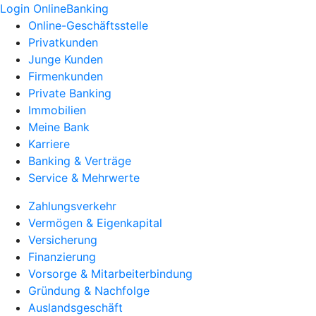
Login OnlineBanking
Online-Geschäftsstelle
Privatkunden
Junge Kunden
Firmenkunden
Private Banking
Immobilien
Meine Bank
Karriere
Banking & Verträge
Service & Mehrwerte
Zahlungsverkehr
Vermögen & Eigenkapital
Versicherung
Finanzierung
Vorsorge & Mitarbeiterbindung
Gründung & Nachfolge
Auslandsgeschäft