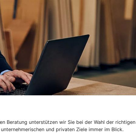
n Beratung unterstützen wir Sie bei der Wahl der richtigen
 unternehmerischen und privaten Ziele immer im Blick.