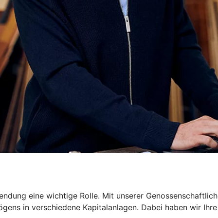
dung eine wichtige Rolle. Mit unserer Genossenschaftliche
gens in verschiedene Kapitalanlagen. Dabei haben wir Ihre