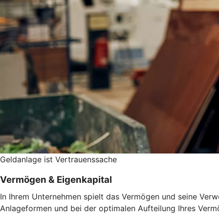
Geldanlage ist Vertrauenssache
Vermögen & Eigenkapital
In Ihrem Unternehmen spielt das Vermögen und seine Verwen
Anlageformen und bei der optimalen Aufteilung Ihres Vermö