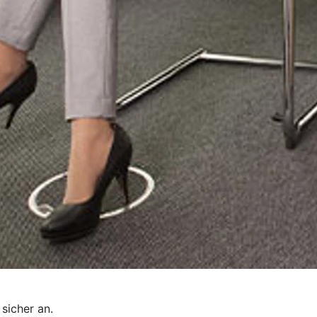
sicher an.