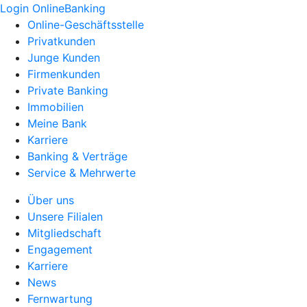
Login OnlineBanking
Online-Geschäftsstelle
Privatkunden
Junge Kunden
Firmenkunden
Private Banking
Immobilien
Meine Bank
Karriere
Banking & Verträge
Service & Mehrwerte
Über uns
Unsere Filialen
Mitgliedschaft
Engagement
Karriere
News
Fernwartung