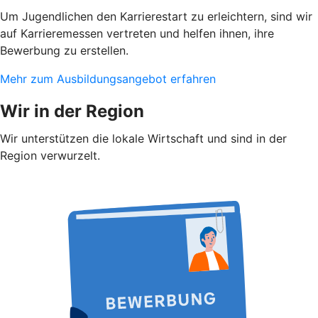
Um Jugendlichen den Karrierestart zu erleichtern, sind wir
auf Karrieremessen vertreten und helfen ihnen, ihre
Bewerbung zu erstellen.
Mehr zum Ausbildungsangebot erfahren
Wir in der Region
Wir unterstützen die lokale Wirtschaft und sind in der
Region verwurzelt.