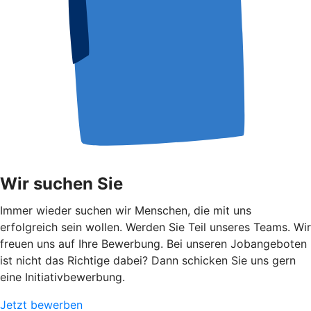
Wir suchen Sie
Immer wieder suchen wir Menschen, die mit uns
erfolgreich sein wollen. Werden Sie Teil unseres Teams. Wir
freuen uns auf Ihre Bewerbung. Bei unseren Jobangeboten
ist nicht das Richtige dabei? Dann schicken Sie uns gern
eine Initiativbewerbung.
Jetzt bewerben