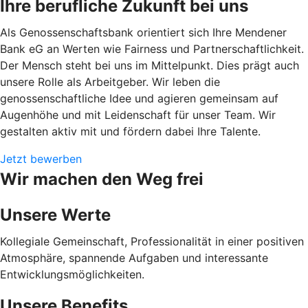
Ihre berufliche Zukunft bei uns
Als Genossenschaftsbank orientiert sich Ihre Mendener
Bank eG an Werten wie Fairness und Partnerschaftlichkeit.
Der Mensch steht bei uns im Mittelpunkt. Dies prägt auch
unsere Rolle als Arbeitgeber. Wir leben die
genossenschaftliche Idee und agieren gemeinsam auf
Augenhöhe und mit Leidenschaft für unser Team. Wir
gestalten aktiv mit und fördern dabei Ihre Talente.
Jetzt bewerben
Wir machen den Weg frei
Unsere Werte
Kollegiale Gemeinschaft, Professionalität in einer positiven
Atmosphäre, spannende Aufgaben und interessante
Entwicklungsmöglichkeiten.
Unsere Benefits