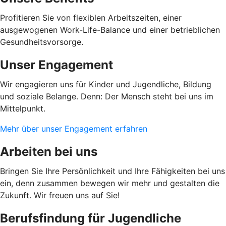
Profitieren Sie von flexiblen Arbeitszeiten, einer
ausgewogenen Work-Life-Balance und einer betrieblichen
Gesundheitsvorsorge.
Unser Engagement
Wir engagieren uns für Kinder und Jugendliche, Bildung
und soziale Belange. Denn: Der Mensch steht bei uns im
Mittelpunkt.
Mehr über unser Engagement erfahren
Arbeiten bei uns
Bringen Sie Ihre Persönlichkeit und Ihre Fähigkeiten bei uns
ein, denn zusammen bewegen wir mehr und gestalten die
Zukunft. Wir freuen uns auf Sie!
Berufsfindung für Jugendliche