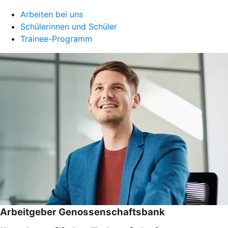
Arbeiten bei uns
Schülerinnen und Schüler
Trainee-Programm
Arbeitgeber Genossenschaftsbank