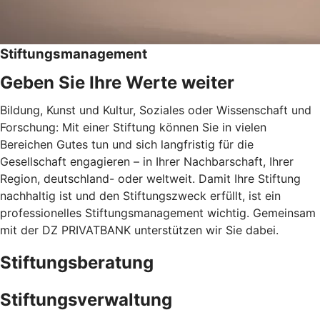
Stiftungsmanagement
Geben Sie Ihre Werte weiter
Bildung, Kunst und Kultur, Soziales oder Wissenschaft und
Forschung: Mit einer Stiftung können Sie in vielen
Bereichen Gutes tun und sich langfristig für die
Gesellschaft engagieren – in Ihrer Nachbarschaft, Ihrer
Region, deutschland- oder weltweit. Damit Ihre Stiftung
nachhaltig ist und den Stiftungszweck erfüllt, ist ein
professionelles Stiftungsmanagement wichtig. Gemeinsam
mit der DZ PRIVATBANK unterstützen wir Sie dabei.
Stiftungsberatung
Stiftungsverwaltung