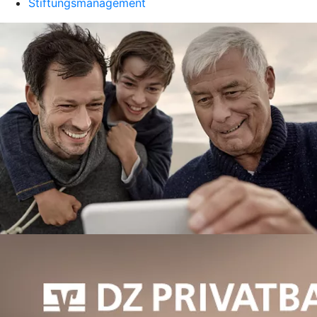
Stiftungsmanagement