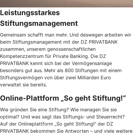
Leistungsstarkes
Stiftungsmanagement
Gemeinsam schafft man mehr. Und deswegen arbeiten wir
beim Stiftungsmanagement mit der DZ PRIVATBANK
zusammen, unserem genossenschaftlichen
Kompetenzzentrum für Private Banking. Die DZ
PRIVATBANK kennt sich bei der Vermögensanlage
besonders gut aus. Mehr als 800 Stiftungen mit einem
Stiftungsvermögen von über zwei Milliarden Euro
verwaltet sie bereits.
Online-Plattform „So geht Stiftung!“
Wie gründen Sie eine Stiftung? Wie managen Sie sie
optimal? Und was sagt das Stiftungs- und Steuerrecht?
Auf der Onlineplattform „So geht Stiftung!“ der DZ
PRIVATBANK bekommen Sie Antworten – und viele weitere