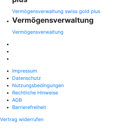
Vermögensverwaltung swiss gold plus
Vermögensverwaltung
Vermögensverwaltung
Impressum
Datenschutz
Nutzungsbedingungen
Rechtliche Hinweise
AGB
Barrierefreiheit
Vertrag widerrufen