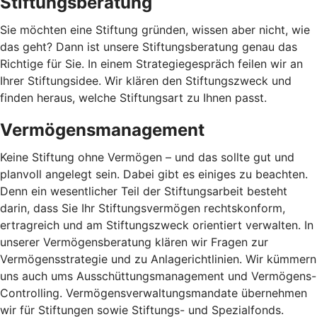
Stiftungsberatung
Sie möchten eine Stiftung gründen, wissen aber nicht, wie
das geht? Dann ist unsere Stiftungsberatung genau das
Richtige für Sie. In einem Strategiegespräch feilen wir an
Ihrer Stiftungsidee. Wir klären den Stiftungszweck und
finden heraus, welche Stiftungsart zu Ihnen passt.
Vermögensmanagement
Keine Stiftung ohne Vermögen – und das sollte gut und
planvoll angelegt sein. Dabei gibt es einiges zu beachten.
Denn ein wesentlicher Teil der Stiftungsarbeit besteht
darin, dass Sie Ihr Stiftungsvermögen rechtskonform,
ertragreich und am Stiftungszweck orientiert verwalten. In
unserer Vermögensberatung klären wir Fragen zur
Vermögensstrategie und zu Anlagerichtlinien. Wir kümmern
uns auch ums Ausschüttungsmanagement und Vermögens-
Controlling. Vermögensverwaltungsmandate übernehmen
wir für Stiftungen sowie Stiftungs- und Spezialfonds.