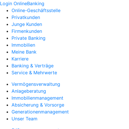
Login OnlineBanking
Online-Geschäftsstelle
Privatkunden
Junge Kunden
Firmenkunden
Private Banking
Immobilien
Meine Bank
Karriere
Banking & Verträge
Service & Mehrwerte
Vermögensverwaltung
Anlageberatung
Immobilienmanagement
Absicherung & Vorsorge
Generationenmanagement
Unser Team