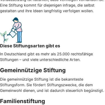
Eine Stiftung kommt für diejenigen infrage, die selbst
gestalten und ihre Ideen langfristig verfolgen wollen.
Diese Stiftungsarten gibt es
In Deutschland gibt es mehr als 25.000 rechtsfähige
Stiftungen – und viele unterschiedliche Arten.
Gemeinnützige Stiftung
Die gemeinnützige Stiftung ist die bekannteste
Stiftungsform. Sie fördert Stiftungszwecke, die dem
Gemeinwohl dienen, und ist dadurch steuerlich begünstigt.
Familienstiftung