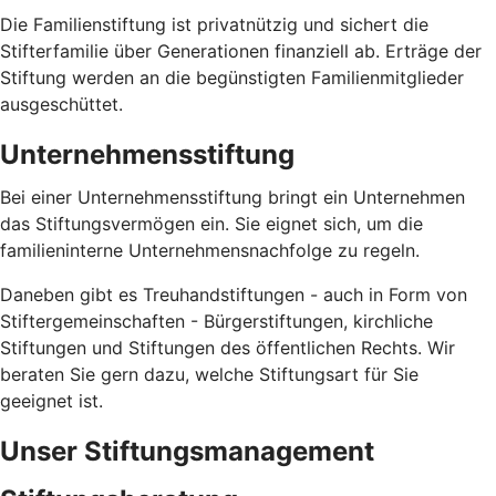
Die Familienstiftung ist privatnützig und sichert die
Stifterfamilie über Generationen finanziell ab. Erträge der
Stiftung werden an die begünstigten Familienmitglieder
ausgeschüttet.
Unternehmensstiftung
Bei einer Unternehmensstiftung bringt ein Unternehmen
das Stiftungsvermögen ein. Sie eignet sich, um die
familieninterne Unternehmensnachfolge zu regeln.
Daneben gibt es Treuhandstiftungen - auch in Form von
Stiftergemeinschaften - Bürgerstiftungen, kirchliche
Stiftungen und Stiftungen des öffentlichen Rechts. Wir
beraten Sie gern dazu, welche Stiftungsart für Sie
geeignet ist.
Unser Stiftungsmanagement