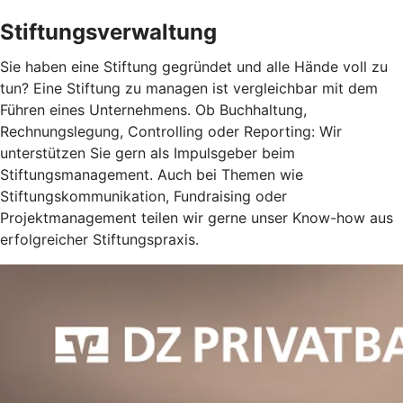
Stiftungsverwaltung
Sie haben eine Stiftung gegründet und alle Hände voll zu
tun? Eine Stiftung zu managen ist vergleichbar mit dem
Führen eines Unternehmens. Ob Buchhaltung,
Rechnungslegung, Controlling oder Reporting: Wir
unterstützen Sie gern als Impulsgeber beim
Stiftungsmanagement. Auch bei Themen wie
Stiftungskommunikation, Fundraising oder
Projektmanagement teilen wir gerne unser Know-how aus
erfolgreicher Stiftungspraxis.