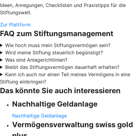
Ideen, Anregungen, Checklisten und Praxistipps für die
Stiftungswelt.
Zur Plattform
FAQ zum Stiftungsmanagement
Wie hoch muss mein Stiftungsvermögen sein?
Wird meine Stiftung steuerlich begünstigt?
Was sind Anlagerichtlinien?
Bleibt das Stiftungsvermögen dauerhaft erhalten?
Kann ich auch nur einen Teil meines Vermögens in eine
Stiftung einbringen?
Das könnte Sie auch interessieren
Nachhaltige Geldanlage
Nachhaltige Geldanlage
Vermögensverwaltung swiss gold
plus