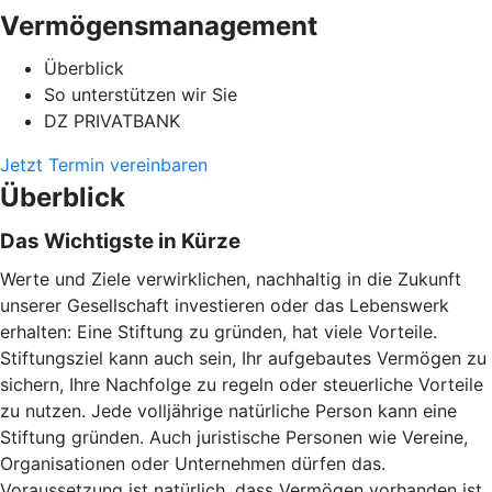
Vermögensmanagement
Überblick
So unterstützen wir Sie
DZ PRIVATBANK
Jetzt Termin vereinbaren
Überblick
Das Wichtigste in Kürze
Werte und Ziele verwirklichen, nachhaltig in die Zukunft
unserer Gesellschaft investieren oder das Lebenswerk
erhalten: Eine Stiftung zu gründen, hat viele Vorteile.
Stiftungsziel kann auch sein, Ihr aufgebautes Vermögen zu
sichern, Ihre Nachfolge zu regeln oder steuerliche Vorteile
zu nutzen. Jede volljährige natürliche Person kann eine
Stiftung gründen. Auch juristische Personen wie Vereine,
Organisationen oder Unternehmen dürfen das.
Voraussetzung ist natürlich, dass Vermögen vorhanden ist.