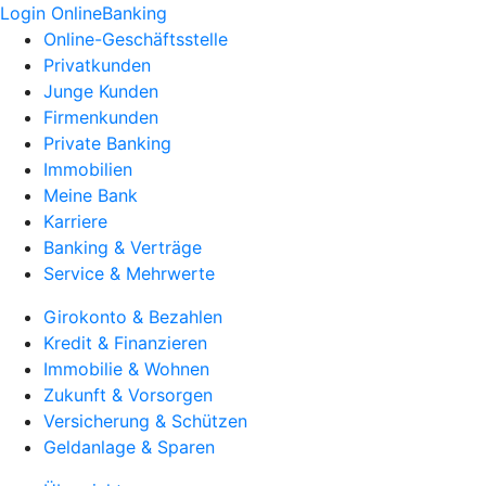
Login OnlineBanking
Online-Geschäftsstelle
Privatkunden
Junge Kunden
Firmenkunden
Private Banking
Immobilien
Meine Bank
Karriere
Banking & Verträge
Service & Mehrwerte
Girokonto & Bezahlen
Kredit & Finanzieren
Immobilie & Wohnen
Zukunft & Vorsorgen
Versicherung & Schützen
Geldanlage & Sparen