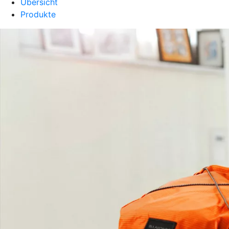
Übersicht
Produkte