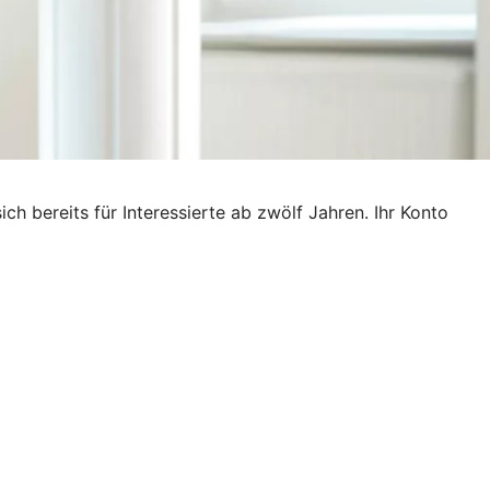
ich bereits für Interessierte ab zwölf Jahren. Ihr Konto