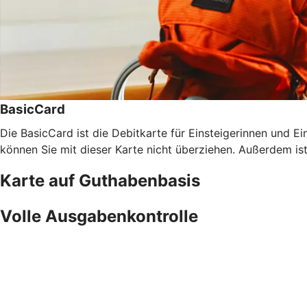
BasicCard
Die BasicCard ist die Debitkarte für Einsteigerinnen und Ein
können Sie mit dieser Karte nicht überziehen. Außerdem is
Karte auf Guthabenbasis
Volle Ausgabenkontrolle