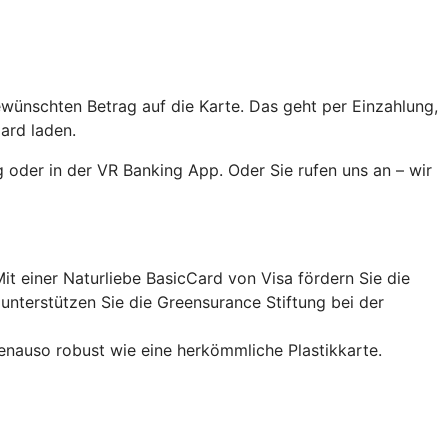
ewünschten Betrag auf die Karte. Das geht per Einzahlung,
ard laden.
 oder in der VR Banking App. Oder Sie rufen uns an – wir
it einer Naturliebe BasicCard von Visa fördern Sie die
nterstützen Sie die Greensurance Stiftung bei der
enauso robust wie eine herkömmliche Plastikkarte.