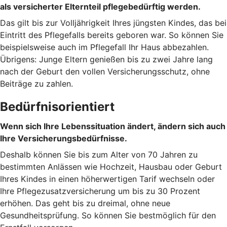
als versicherter Elternteil pflegebedürftig werden.
Das gilt bis zur Volljährigkeit Ihres jüngsten Kindes, das bei
Eintritt des Pflegefalls bereits geboren war. So können Sie
beispielsweise auch im Pflegefall Ihr Haus abbezahlen.
Übrigens: Junge Eltern genießen bis zu zwei Jahre lang
nach der Geburt den vollen Versicherungsschutz, ohne
Beiträge zu zahlen.
Bedürfnisorientiert
Wenn sich Ihre Lebenssituation ändert, ändern sich auch
Ihre Versicherungsbedürfnisse.
Deshalb können Sie bis zum Alter von 70 Jahren zu
bestimmten Anlässen wie Hochzeit, Hausbau oder Geburt
Ihres Kindes in einen höherwertigen Tarif wechseln oder
Ihre Pflegezusatzversicherung um bis zu 30 Prozent
erhöhen. Das geht bis zu dreimal, ohne neue
Gesundheitsprüfung. So können Sie bestmöglich für den