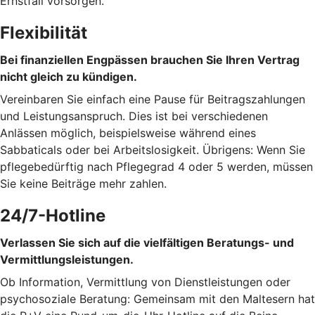
Ernstfall vorsorgen.
Flexibilität
Bei finanziellen Engpässen brauchen Sie Ihren Vertrag
nicht gleich zu kündigen.
Vereinbaren Sie einfach eine Pause für Beitragszahlungen
und Leistungsanspruch. Dies ist bei verschiedenen
Anlässen möglich, beispielsweise während eines
Sabbaticals oder bei Arbeitslosigkeit. Übrigens: Wenn Sie
pflegebedürftig nach Pflegegrad 4 oder 5 werden, müssen
Sie keine Beiträge mehr zahlen.
24/7-Hotline
Verlassen Sie sich auf die vielfältigen Beratungs- und
Vermittlungsleistungen.
Ob Information, Vermittlung von Dienstleistungen oder
psychosoziale Beratung: Gemeinsam mit den Maltesern hat