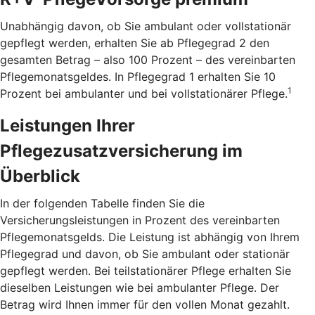
Unabhängig davon, ob Sie ambulant oder vollstationär
gepflegt werden, erhalten Sie ab Pflegegrad 2 den
gesamten Betrag – also 100 Prozent – des vereinbarten
Pflegemonatsgeldes. In Pflegegrad 1 erhalten Sie 10
1
Prozent bei ambulanter und bei vollstationärer Pflege.
Leistungen Ihrer
Pflegezusatzversicherung im
Überblick
In der folgenden Tabelle finden Sie die
Versicherungsleistungen in Prozent des vereinbarten
Pflegemonatsgelds. Die Leistung ist abhängig von Ihrem
Pflegegrad und davon, ob Sie ambulant oder stationär
gepflegt werden. Bei teilstationärer Pflege erhalten Sie
dieselben Leistungen wie bei ambulanter Pflege. Der
Betrag wird Ihnen immer für den vollen Monat gezahlt.