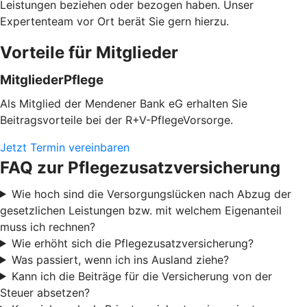
Leistungen beziehen oder bezogen haben. Unser
Expertenteam vor Ort berät Sie gern hierzu.
Vorteile für Mitglieder
MitgliederPflege
Als Mitglied der Mendener Bank eG erhalten Sie
Beitragsvorteile bei der R+V-PflegeVorsorge.
Jetzt Termin vereinbaren
FAQ zur Pflegezusatzversicherung
Wie hoch sind die Versorgungslücken nach Abzug der
gesetzlichen Leistungen bzw. mit welchem Eigenanteil
muss ich rechnen?
Wie erhöht sich die Pflegezusatzversicherung?
Was passiert, wenn ich ins Ausland ziehe?
Kann ich die Beiträge für die Versicherung von der
Steuer absetzen?