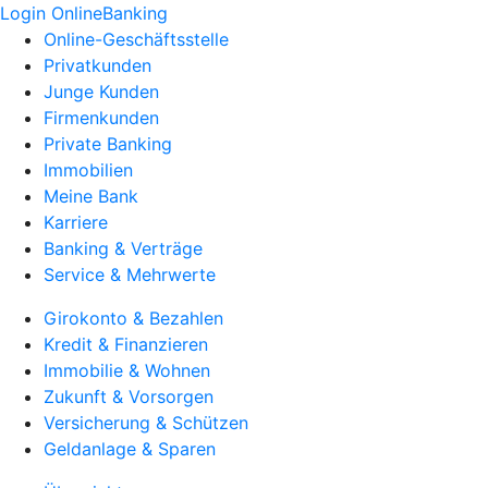
Login OnlineBanking
Online-Geschäftsstelle
Privatkunden
Junge Kunden
Firmenkunden
Private Banking
Immobilien
Meine Bank
Karriere
Banking & Verträge
Service & Mehrwerte
Girokonto & Bezahlen
Kredit & Finanzieren
Immobilie & Wohnen
Zukunft & Vorsorgen
Versicherung & Schützen
Geldanlage & Sparen