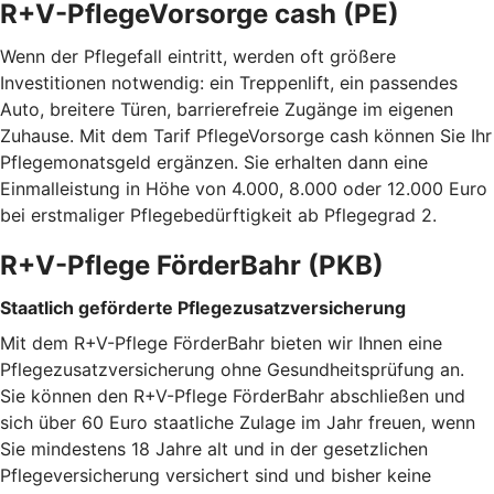
R+V-PflegeVorsorge cash (PE)
Wenn der Pflegefall eintritt, werden oft größere
Investitionen notwendig: ein Treppenlift, ein passendes
Auto, breitere Türen, barrierefreie Zugänge im eigenen
Zuhause. Mit dem Tarif PflegeVorsorge cash können Sie Ihr
Pflegemonatsgeld ergänzen. Sie erhalten dann eine
Einmalleistung in Höhe von 4.000, 8.000 oder 12.000 Euro
bei erstmaliger Pflegebedürftigkeit ab Pflegegrad 2.
R+V-Pflege FörderBahr (PKB)
Staatlich geförderte Pflegezusatzversicherung
Mit dem R+V-Pflege FörderBahr bieten wir Ihnen eine
Pflegezusatzversicherung ohne Gesundheitsprüfung an.
Sie können den R+V-Pflege FörderBahr abschließen und
sich über 60 Euro staatliche Zulage im Jahr freuen, wenn
Sie mindestens 18 Jahre alt und in der gesetzlichen
Pflegeversicherung versichert sind und bisher keine