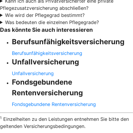
Kann ich auch als Privatversicherter eine private
Pflegezusatzversicherung abschließen?
Wie wird der Pflegegrad bestimmt?
Was bedeuten die einzelnen Pflegegrade?
Das könnte Sie auch interessieren
Berufsunfähigkeitsversicherung
Berufsunfähigkeitsversicherung
Unfallversicherung
Unfallversicherung
Fondsgebundene
Rentenversicherung
Fondsgebundene Rentenversicherung
1
Einzelheiten zu den Leistungen entnehmen Sie bitte den
geltenden Versicherungsbedingungen.