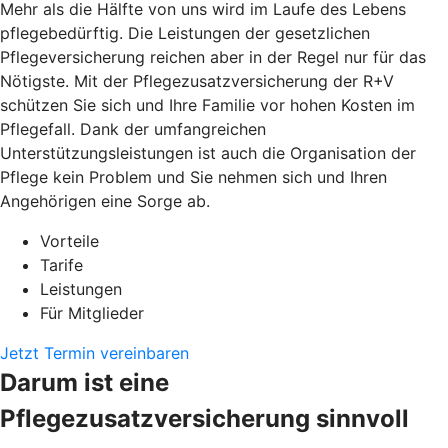
Mehr als die Hälfte von uns wird im Laufe des Lebens
pflegebedürftig. Die Leistungen der gesetzlichen
Pflegeversicherung reichen aber in der Regel nur für das
Nötigste. Mit der Pflegezusatzversicherung der R+V
schützen Sie sich und Ihre Familie vor hohen Kosten im
Pflegefall. Dank der umfangreichen
Unterstützungsleistungen ist auch die Organisation der
Pflege kein Problem und Sie nehmen sich und Ihren
Angehörigen eine Sorge ab.
Vorteile
Tarife
Leistungen
Für Mitglieder
Jetzt Termin vereinbaren
Darum ist eine
Pflegezusatzversicherung sinnvoll