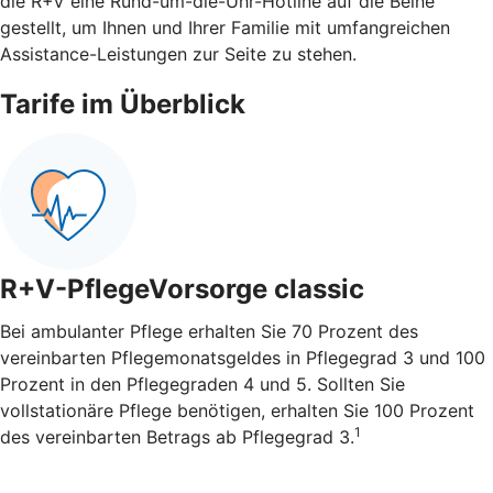
die R+V eine Rund-um-die-Uhr-Hotline auf die Beine
gestellt, um Ihnen und Ihrer Familie mit umfangreichen
Assistance-Leistungen zur Seite zu stehen.
Tarife im Überblick
R+V-PflegeVorsorge classic
Bei ambulanter Pflege erhalten Sie 70 Prozent des
vereinbarten Pflegemonatsgeldes in Pflegegrad 3 und 100
Prozent in den Pflegegraden 4 und 5. Sollten Sie
vollstationäre Pflege benötigen, erhalten Sie 100 Prozent
1
des vereinbarten Betrags ab Pflegegrad 3.