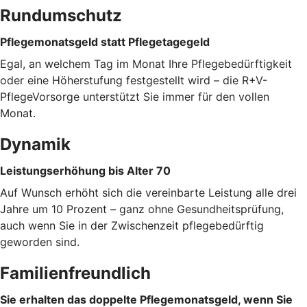
Rundumschutz
Pflegemonatsgeld statt Pflegetagegeld
Egal, an welchem Tag im Monat Ihre Pflegebedürftigkeit
oder eine Höherstufung festgestellt wird – die R+V-
PflegeVorsorge unterstützt Sie immer für den vollen
Monat.
Dynamik
Leistungserhöhung bis Alter 70
Auf Wunsch erhöht sich die vereinbarte Leistung alle drei
Jahre um 10 Prozent – ganz ohne Gesundheitsprüfung,
auch wenn Sie in der Zwischenzeit pflegebedürftig
geworden sind.
Familienfreundlich
Sie erhalten das doppelte Pflegemonatsgeld, wenn Sie