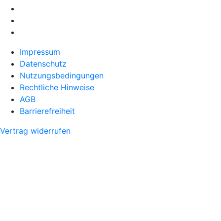
Impressum
Datenschutz
Nutzungsbedingungen
Rechtliche Hinweise
AGB
Barrierefreiheit
Vertrag widerrufen