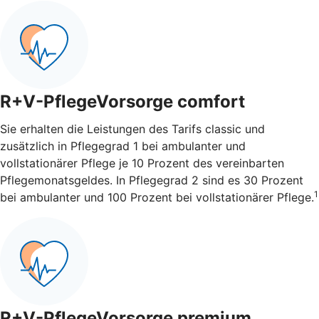
R+V-PflegeVorsorge comfort
Sie erhalten die Leistungen des Tarifs classic und
zusätzlich in Pflegegrad 1 bei ambulanter und
vollstationärer Pflege je 10 Prozent des vereinbarten
Pflegemonatsgeldes. In Pflegegrad 2 sind es 30 Prozent
1
bei ambulanter und 100 Prozent bei vollstationärer Pflege.
R+V-PflegeVorsorge premium