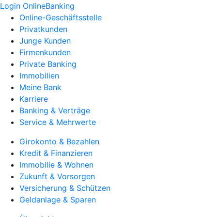
Login OnlineBanking
Online-Geschäftsstelle
Privatkunden
Junge Kunden
Firmenkunden
Private Banking
Immobilien
Meine Bank
Karriere
Banking & Verträge
Service & Mehrwerte
Girokonto & Bezahlen
Kredit & Finanzieren
Immobilie & Wohnen
Zukunft & Vorsorgen
Versicherung & Schützen
Geldanlage & Sparen