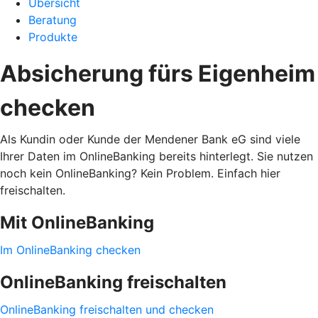
Übersicht
Beratung
Produkte
Absicherung fürs Eigenheim
checken
Als Kundin oder Kunde der Mendener Bank eG sind viele
Ihrer Daten im OnlineBanking bereits hinterlegt. Sie nutzen
noch kein OnlineBanking? Kein Problem. Einfach hier
freischalten.
Mit OnlineBanking
Im OnlineBanking checken
OnlineBanking freischalten
OnlineBanking freischalten und checken