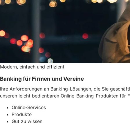
Modern, einfach und effizient
Banking für Firmen und Vereine
Ihre Anforderungen an Banking-Lösungen, die Sie geschäftli
unseren leicht bedienbaren Online-Banking-Produkten für F
Online-Services
Produkte
Gut zu wissen