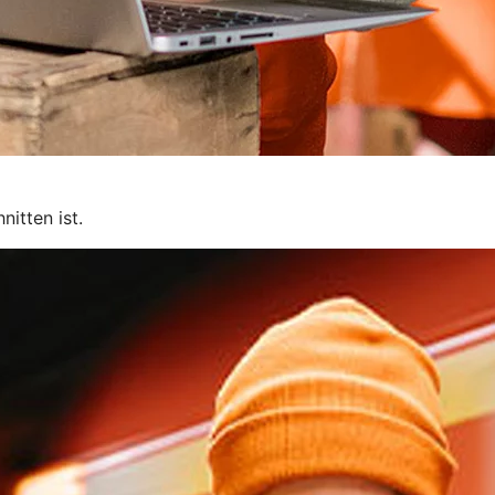
itten ist.