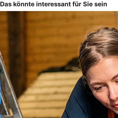
Das könnte interessant für Sie sein