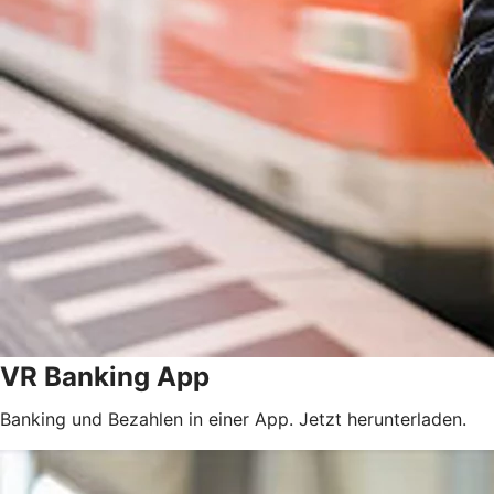
VR Banking App
Banking und Bezahlen in einer App. Jetzt herunterladen.