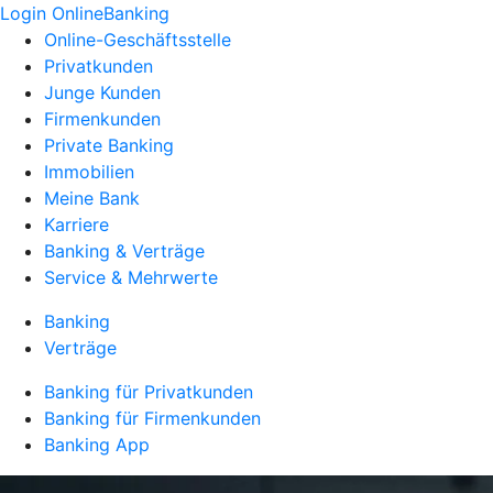
Login OnlineBanking
Online-Geschäftsstelle
Privatkunden
Junge Kunden
Firmenkunden
Private Banking
Immobilien
Meine Bank
Karriere
Banking & Verträge
Service & Mehrwerte
Banking
Verträge
Banking für Privatkunden
Banking für Firmenkunden
Banking App