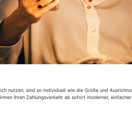
ch nutzen, sind so individuell wie die Größe und Ausrichtu
irmen Ihren Zahlungsverkehr ab sofort moderner, einfacher 