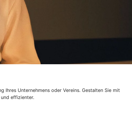
ng Ihres Unternehmens oder Vereins. Gestalten Sie mit
und effizienter.