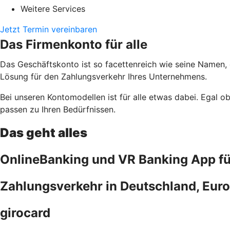
Weitere Services
Jetzt Termin vereinbaren
Das Firmenkonto für alle
Das Geschäftskonto ist so facettenreich wie seine Namen,
Lösung für den Zahlungsverkehr Ihres Unternehmens.
Bei unseren Kontomodellen ist für alle etwas dabei. Egal 
passen zu Ihren Bedürfnissen.
Das geht alles
OnlineBanking und VR Banking App f
Zahlungsverkehr in Deutschland, Euro
girocard