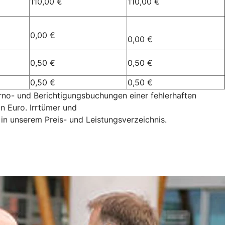
110,00 €
110,00 €
0,00 €
0,00 €
0,50 €
0,50 €
0,50 €
0,50 €
rno- und Berichtigungsbuchungen einer fehlerhaften
n Euro. Irrtümer und
 in unserem Preis- und Leistungsverzeichnis.