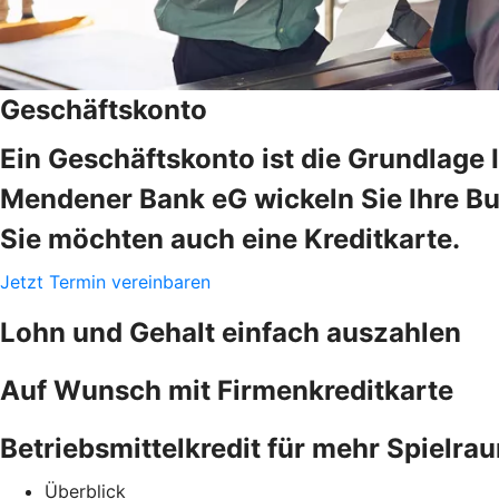
Geschäftskonto
Ein Geschäftskonto ist die Grundlage 
Mendener Bank eG wickeln Sie Ihre Bu
Sie möchten auch eine Kreditkarte.
Jetzt Termin vereinbaren
Lohn und Gehalt einfach auszahlen
Auf Wunsch mit Firmenkreditkarte
Betriebsmittelkredit für mehr Spielra
Überblick