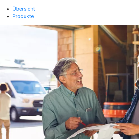
Übersicht
Produkte