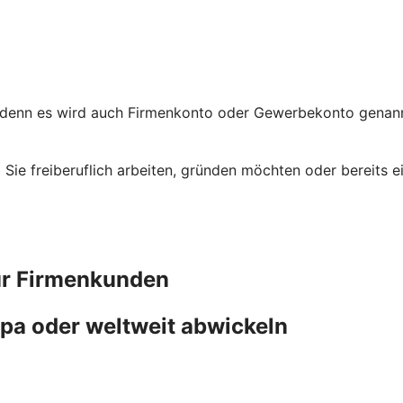
 denn es wird auch Firmenkonto oder Gewerbekonto genannt
ob Sie freiberuflich arbeiten, gründen möchten oder bereit
ür Firmenkunden
pa oder weltweit abwickeln