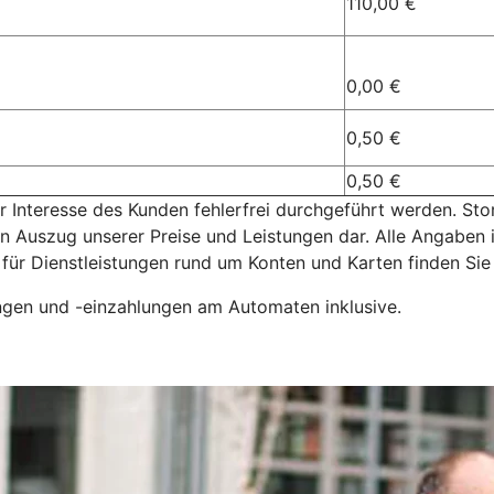
110,00 €
0,00 €
0,50 €
0,50 €
 Interesse des Kunden fehlerfrei durchgeführt werden. Sto
n Auszug unserer Preise und Leistungen dar. Alle Angaben i
 für Dienstleistungen rund um Konten und Karten finden Sie
ngen und -einzahlungen am Automaten inklusive.