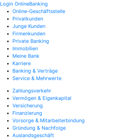
Login OnlineBanking
Online-Geschäftsstelle
Privatkunden
Junge Kunden
Firmenkunden
Private Banking
Immobilien
Meine Bank
Karriere
Banking & Verträge
Service & Mehrwerte
Zahlungsverkehr
Vermögen & Eigenkapital
Versicherung
Finanzierung
Vorsorge & Mitarbeiterbindung
Gründung & Nachfolge
Auslandsgeschäft