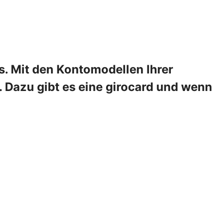
s. Mit den Kontomodellen Ihrer
 Dazu gibt es eine girocard und wenn