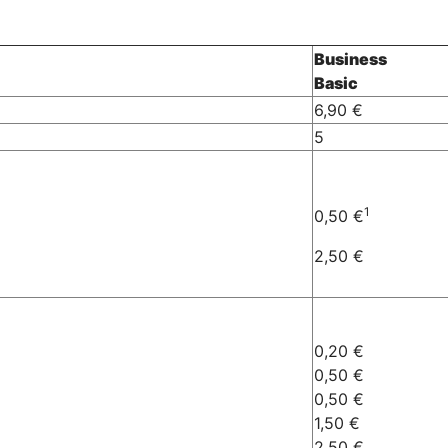
Business
Basic
6,90 €
5
1
0,50 €
2,50 €
0,20 €
0,50 €
0,50 €
1,50 €
2,50 €