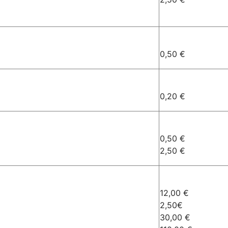
0,50 €
0,20 €
0,50 €
2,50 €
12,00 €
2,50€
30,00 €