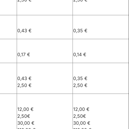
0,43 €
0,35 €
0,17 €
0,14 €
0,43 €
0,35 €
2,50 €
2,50 €
12,00 €
12,00 €
2,50€
2,50€
30,00 €
30,00 €