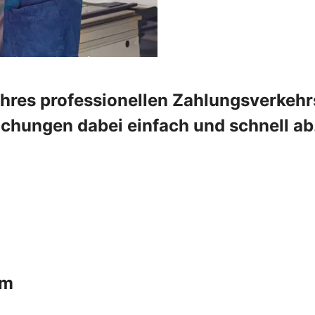
Ihres professionellen Zahlungsverkehr
chungen dabei einfach und schnell ab.
um