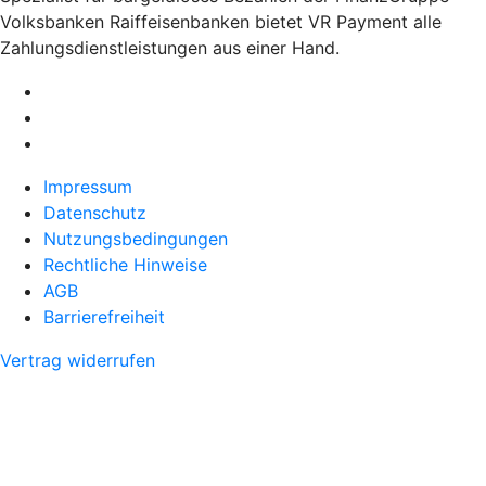
Volksbanken Raiffeisenbanken bietet VR Payment alle
Zahlungsdienstleistungen aus einer Hand.
Impressum
Datenschutz
Nutzungsbedingungen
Rechtliche Hinweise
AGB
Barrierefreiheit
Vertrag widerrufen