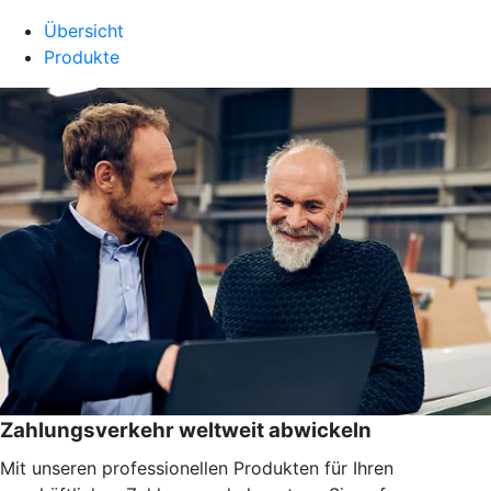
Übersicht
Produkte
Zahlungsverkehr weltweit abwickeln
Mit unseren professionellen Produkten für Ihren