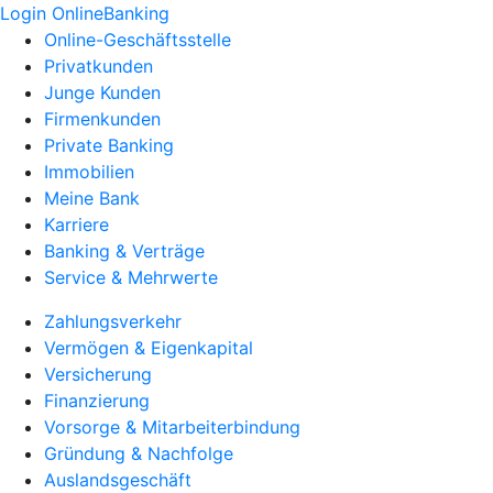
Login OnlineBanking
Online-Geschäftsstelle
Privatkunden
Junge Kunden
Firmenkunden
Private Banking
Immobilien
Meine Bank
Karriere
Banking & Verträge
Service & Mehrwerte
Zahlungsverkehr
Vermögen & Eigenkapital
Versicherung
Finanzierung
Vorsorge & Mitarbeiterbindung
Gründung & Nachfolge
Auslandsgeschäft