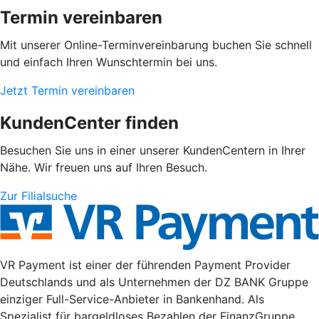
Termin vereinbaren
Mit unserer Online-Terminvereinbarung buchen Sie schnell
und einfach Ihren Wunschtermin bei uns.
Jetzt Termin vereinbaren
KundenCenter finden
Besuchen Sie uns in einer unserer KundenCentern in Ihrer
Nähe. Wir freuen uns auf Ihren Besuch.
Zur Filialsuche
VR Payment ist einer der führenden Payment Provider
Deutschlands und als Unternehmen der DZ BANK Gruppe
einziger Full-Service-Anbieter in Bankenhand. Als
Spezialist für bargeldloses Bezahlen der FinanzGruppe