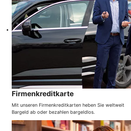
Firmenkreditkarte
Mit unseren Firmenkreditkarten heben Sie weltweit
Bargeld ab oder bezahlen bargeldlos.