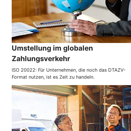
Umstellung im globalen
Zahlungsverkehr
ISO 20022: Für Unternehmen, die noch das DTAZV-
Format nutzen, ist es Zeit zu handeln.