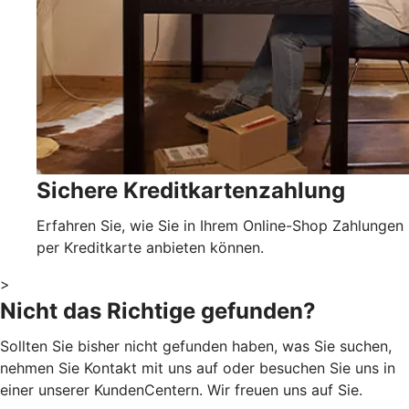
Sichere Kreditkartenzahlung
Erfahren Sie, wie Sie in Ihrem Online-Shop Zahlungen
per Kreditkarte anbieten können.
>
Nicht das Richtige gefunden?
Sollten Sie bisher nicht gefunden haben, was Sie suchen,
nehmen Sie Kontakt mit uns auf oder besuchen Sie uns in
einer unserer KundenCentern. Wir freuen uns auf Sie.