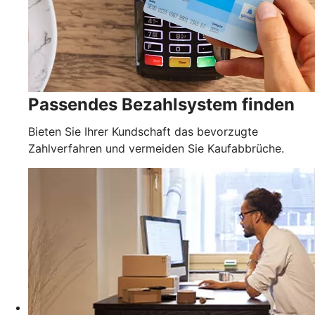
Passendes Bezahlsystem finden
Bieten Sie Ihrer Kundschaft das bevorzugte
Zahlverfahren und vermeiden Sie Kaufabbrüche.