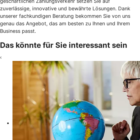
geschäftlichen Zahlungsverkehr setzen Sie auf
zuverlässige, innovative und bewährte Lösungen. Dank
unserer fachkundigen Beratung bekommen Sie von uns
genau das Angebot, das am besten zu Ihnen und Ihrem
Business passt.
Das könnte für Sie interessant sein
‹