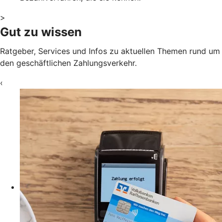
>
Gut zu wissen
Ratgeber, Services und Infos zu aktuellen Themen rund um
den geschäftlichen Zahlungsverkehr.
‹