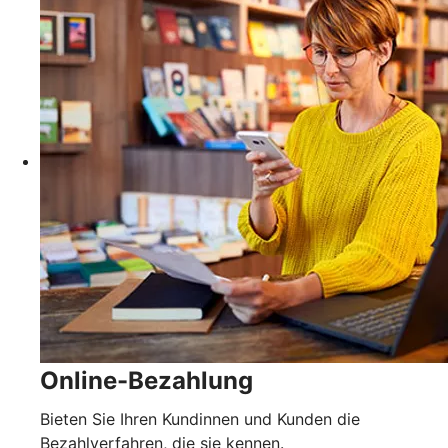
Online-Bezahlung
Bieten Sie Ihren Kundinnen und Kunden die
Bezahlverfahren, die sie kennen.