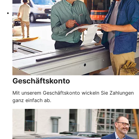
Geschäftskonto
Mit unserem Geschäftskonto wickeln Sie Zahlungen
ganz einfach ab.