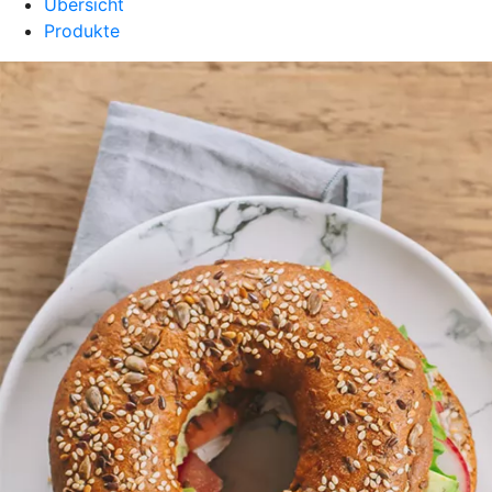
Übersicht
Produkte