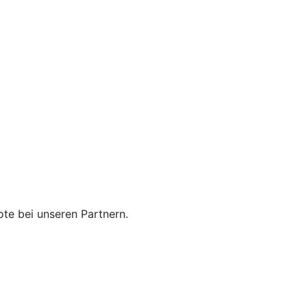
te bei unseren Partnern.