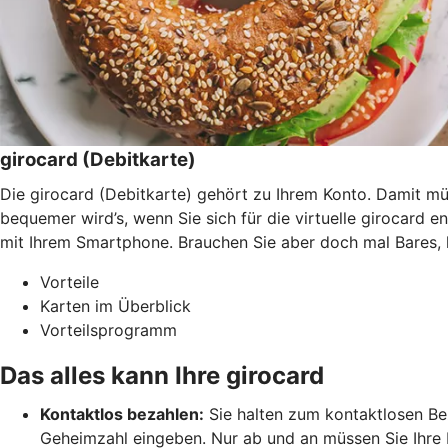
girocard (Debitkarte)
Die girocard (Debitkarte) gehört zu Ihrem Konto. Damit 
bequemer wird’s, wenn Sie sich für die virtuelle girocard 
mit Ihrem Smartphone. Brauchen Sie aber doch mal Bares, 
Vorteile
Karten im Überblick
Vorteilsprogramm
Das alles kann Ihre girocard
Kontaktlos bezahlen:
Sie halten zum kontaktlosen Bez
Geheimzahl eingeben. Nur ab und an müssen Sie Ihre 