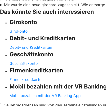
Mir wurde eine neue girocard zugeschickt. Wie entsorge 
Das könnte Sie auch interessieren
Girokonto
Girokonto
Debit- und Kreditkarten
Debit- und Kreditkarten
Geschäftskonto
Geschäftskonto
Firmenkreditkarten
Firmenkreditkarten
Mobil bezahlen mit der VR Bankin
Mobil bezahlen mit der VR Banking App
1
Die Betragsgrenzen sind von den Terminaleinstellungen u