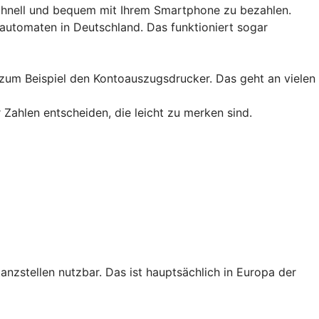
schnell und bequem mit Ihrem Smartphone zu bezahlen.
utomaten in Deutschland. Das funktioniert sogar
 zum Beispiel den Kontoauszugsdrucker. Das geht an vielen
 Zahlen entscheiden, die leicht zu merken sind.
tanzstellen nutzbar. Das ist hauptsächlich in Europa der