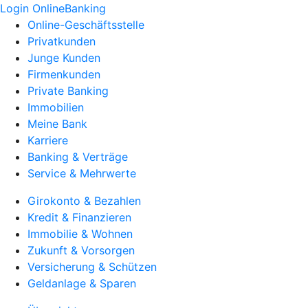
Login OnlineBanking
Online-Geschäftsstelle
Privatkunden
Junge Kunden
Firmenkunden
Private Banking
Immobilien
Meine Bank
Karriere
Banking & Verträge
Service & Mehrwerte
Girokonto & Bezahlen
Kredit & Finanzieren
Immobilie & Wohnen
Zukunft & Vorsorgen
Versicherung & Schützen
Geldanlage & Sparen